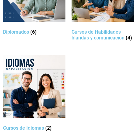
Diplomados
(6)
Cursos de Habilidades
blandas y comunicación
(4)
Cursos de Idiomas
(2)