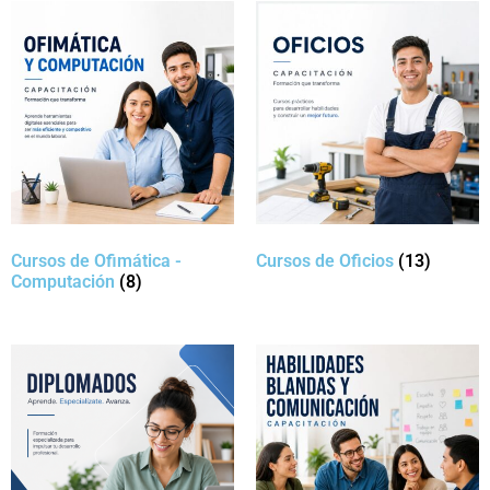
Cursos de Ofimática -
Cursos de Oficios
(13)
Computación
(8)