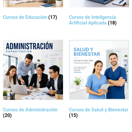
Cursos de Educación
(17)
Cursos de Inteligencia
Artificial Aplicada
(18)
Cursos de Administración
Cursos de Salud y Bienestar
(20)
(15)