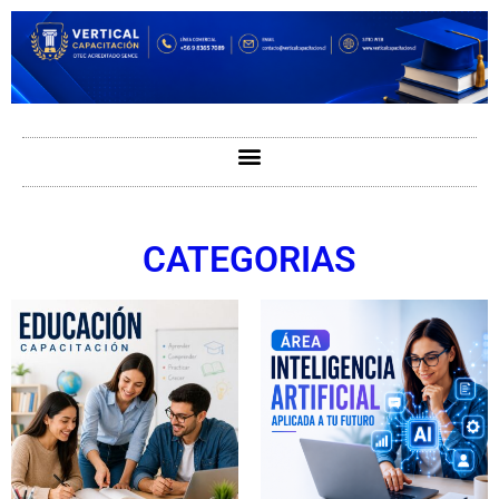
CATEGORIAS