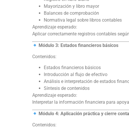
Mayorización y libro mayor
Balances de comprobación
Normativa legal sobre libros contables
Aprendizaje esperado:
Aplicar correctamente registros contables segú
Módulo 3: Estados financieros básicos
Contenidos:
Estados financieros básicos
Introducción al flujo de efectivo
Análisis e interpretación de estados finan
Síntesis de contenidos
Aprendizaje esperado:
Interpretar la información financiera para apoya
Módulo 4: Aplicación práctica y cierre cont
Contenidos: