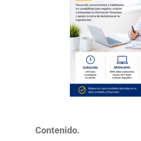
Contenido.