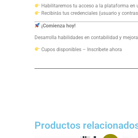
Habilitaremos tu acceso a la plataforma en
Recibirás tus credenciales (usuario y contras
¡Comienza hoy!
Desarrolla habilidades en contabilidad y mejora
Cupos disponibles – Inscríbete ahora
Productos relacionado