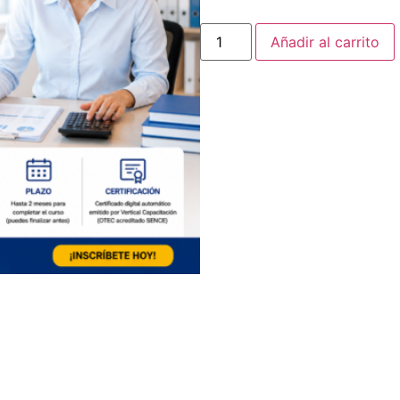
Añadir al carrito