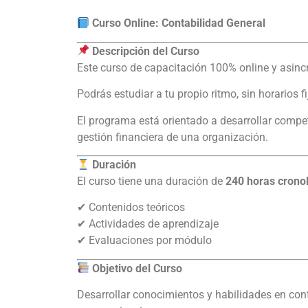
Curso Online: Contabilidad General
Descripción del Curso
Este curso de capacitación 100% online y asin
Podrás estudiar a tu propio ritmo, sin horarios f
El programa está orientado a desarrollar compe
gestión financiera de una organización.
Duración
El curso tiene una duración de
240 horas crono
✔ Contenidos teóricos
✔ Actividades de aprendizaje
✔ Evaluaciones por módulo
Objetivo del Curso
Desarrollar conocimientos y habilidades en conta