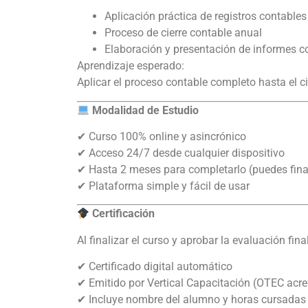
Aplicación práctica de registros contables
Proceso de cierre contable anual
Elaboración y presentación de informes c
Aprendizaje esperado:
Aplicar el proceso contable completo hasta el c
Modalidad de Estudio
✔ Curso 100% online y asincrónico
✔ Acceso 24/7 desde cualquier dispositivo
✔ Hasta 2 meses para completarlo (puedes final
✔ Plataforma simple y fácil de usar
Certificación
Al finalizar el curso y aprobar la evaluación final
✔ Certificado digital automático
✔ Emitido por Vertical Capacitación (OTEC acr
✔ Incluye nombre del alumno y horas cursadas