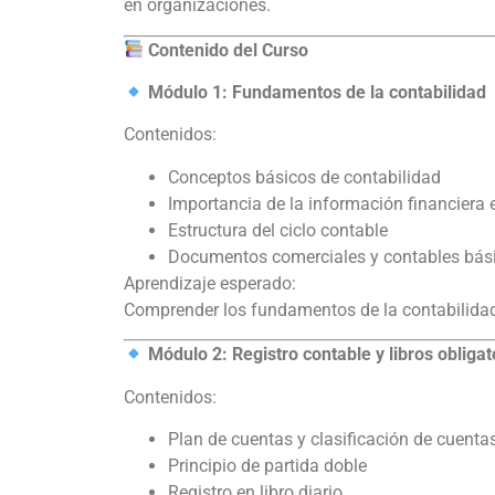
en organizaciones.
Contenido del Curso
Módulo 1: Fundamentos de la contabilidad
Contenidos:
Conceptos básicos de contabilidad
Importancia de la información financiera 
Estructura del ciclo contable
Documentos comerciales y contables bás
Aprendizaje esperado:
Comprender los fundamentos de la contabilidad 
Módulo 2: Registro contable y libros obligat
Contenidos:
Plan de cuentas y clasificación de cuenta
Principio de partida doble
Registro en libro diario