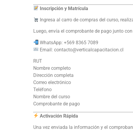
Inscripción y Matrícula
Ingresa al carro de compras del curso, real
Luego, envía el comprobante de pago junto con t
WhatsApp: +569 8365 7089
Email:
contacto@verticalcapacitacion.cl
RUT
Nombre completo
Dirección completa
Correo electrónico
Teléfono
Nombre del curso
Comprobante de pago
Activación Rápida
Una vez enviada la información y el comproban