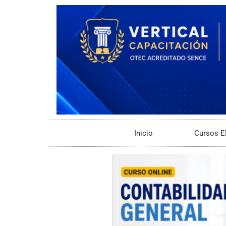
Inicio
Cursos E