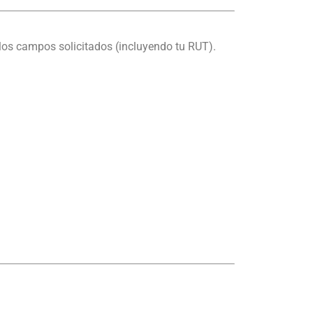
los campos solicitados (incluyendo tu RUT).