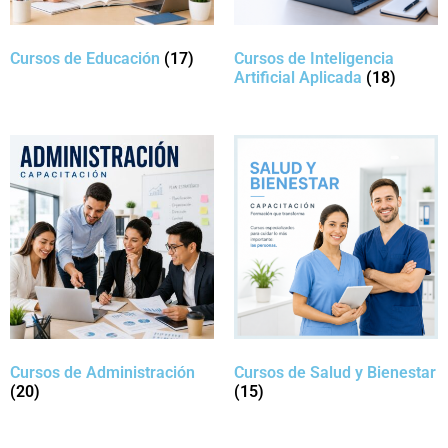
Cursos de Educación
(17)
Cursos de Inteligencia
Artificial Aplicada
(18)
Cursos de Administración
Cursos de Salud y Bienestar
(20)
(15)