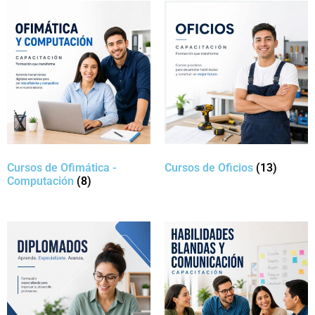
Cursos de Ofimática -
Cursos de Oficios
(13)
Computación
(8)