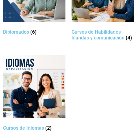
Diplomados
(6)
Cursos de Habilidades
blandas y comunicación
(4)
Cursos de Idiomas
(2)