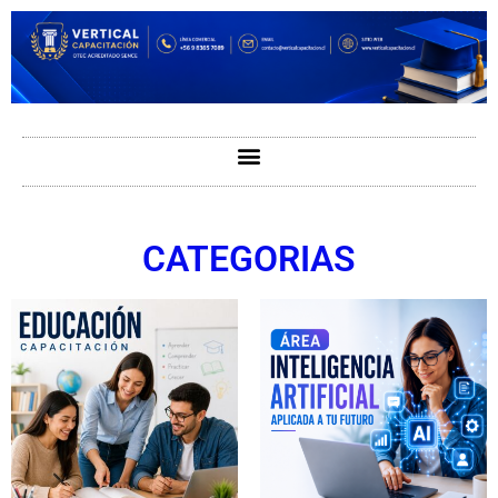
CATEGORIAS