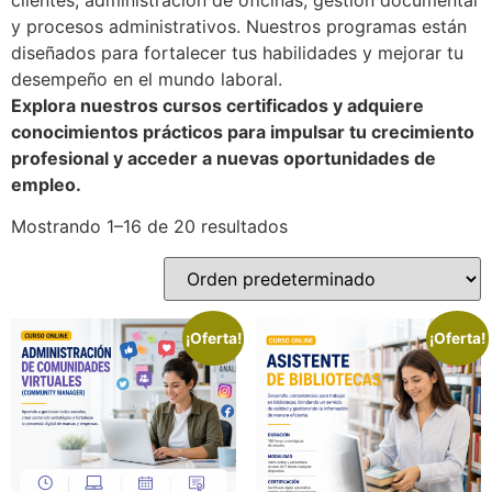
y procesos administrativos. Nuestros programas están
diseñados para fortalecer tus habilidades y mejorar tu
desempeño en el mundo laboral.
Explora nuestros cursos certificados y adquiere
conocimientos prácticos para impulsar tu crecimiento
profesional y acceder a nuevas oportunidades de
empleo.
Mostrando 1–16 de 20 resultados
¡Oferta!
¡Oferta!