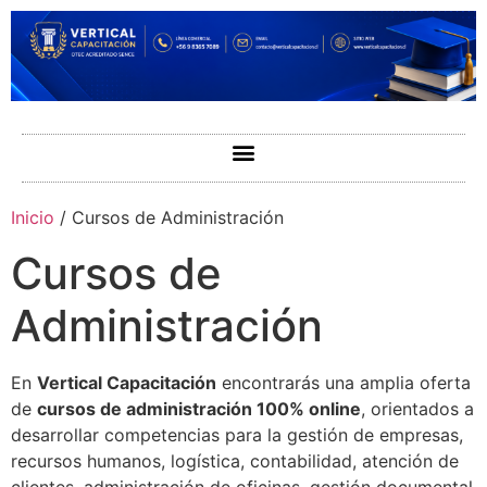
Inicio
/ Cursos de Administración
Cursos de
Administración
En
Vertical Capacitación
encontrarás una amplia oferta
de
cursos de administración 100% online
, orientados a
desarrollar competencias para la gestión de empresas,
recursos humanos, logística, contabilidad, atención de
clientes, administración de oficinas, gestión documental