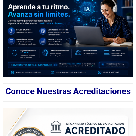
Conoce Nuestras Acreditaciones