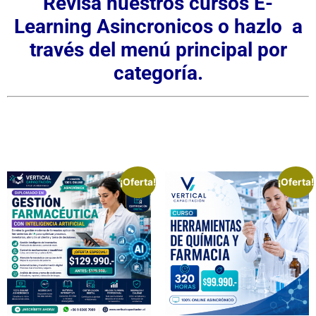
Revisa nuestros cursos E-
Learning Asincronicos o hazlo a
través del menú principal por
categoría.
¡Oferta!
¡Oferta!