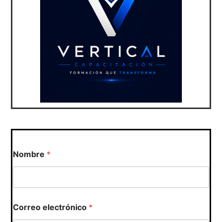
Nombre
*
Correo electrónico
*