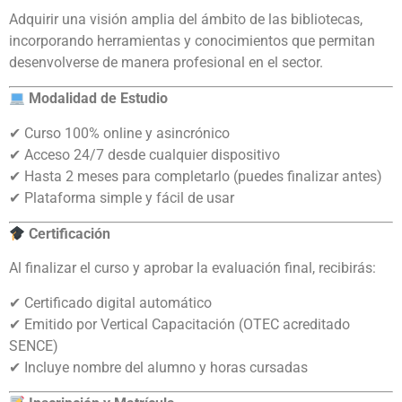
Adquirir una visión amplia del ámbito de las bibliotecas,
incorporando herramientas y conocimientos que permitan
desenvolverse de manera profesional en el sector.
Modalidad de Estudio
✔ Curso 100% online y asincrónico
✔ Acceso 24/7 desde cualquier dispositivo
✔ Hasta 2 meses para completarlo (puedes finalizar antes)
✔ Plataforma simple y fácil de usar
Certificación
Al finalizar el curso y aprobar la evaluación final, recibirás:
✔ Certificado digital automático
✔ Emitido por Vertical Capacitación (OTEC acreditado
SENCE)
✔ Incluye nombre del alumno y horas cursadas