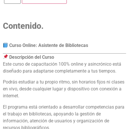
Contenido.
Curso Online: Asistente de Bibliotecas
Descripción del Curso
Este curso de capacitación 100% online y asincrónico está
diseñado para adaptarse completamente a tus tiempos.
Podrás estudiar a tu propio ritmo, sin horarios fijos ni clases
en vivo, desde cualquier lugar y dispositivo con conexión a
internet.
El programa está orientado a desarrollar competencias para
el trabajo en bibliotecas, apoyando la gestión de
información, atención de usuarios y organización de
recursos bibliográficos.