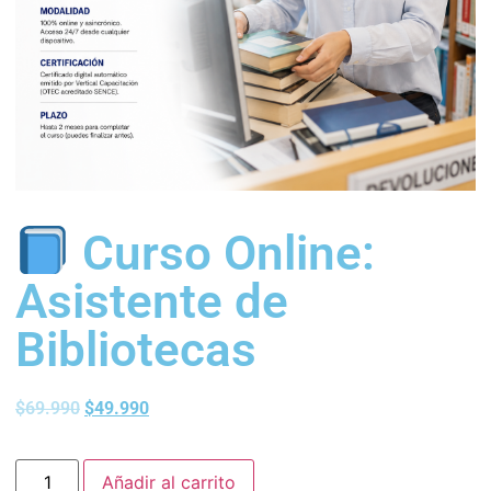
Curso Online:
Asistente de
Bibliotecas
$
69.990
$
49.990
Añadir al carrito