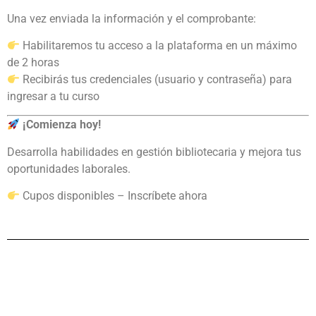
Una vez enviada la información y el comprobante:
Habilitaremos tu acceso a la plataforma en un máximo
de 2 horas
Recibirás tus credenciales (usuario y contraseña) para
ingresar a tu curso
¡Comienza hoy!
Desarrolla habilidades en gestión bibliotecaria y mejora tus
oportunidades laborales.
Cupos disponibles – Inscríbete ahora