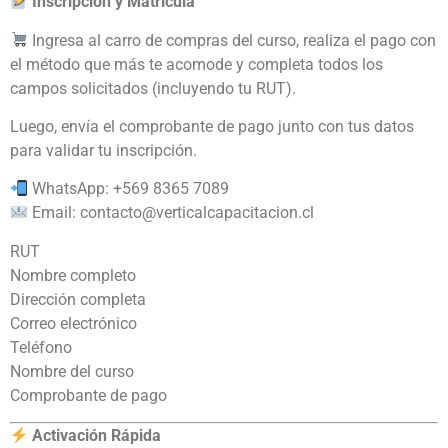
Inscripción y Matrícula
Ingresa al carro de compras del curso, realiza el pago con
el método que más te acomode y completa todos los
campos solicitados (incluyendo tu RUT).
Luego, envía el comprobante de pago junto con tus datos
para validar tu inscripción.
WhatsApp: +569 8365 7089
Email:
contacto@verticalcapacitacion.cl
RUT
Nombre completo
Dirección completa
Correo electrónico
Teléfono
Nombre del curso
Comprobante de pago
Activación Rápida