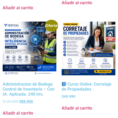
Añadir al carrito
Añadir al carrito
¡Oferta!
Administracion de Bodega
Curso Online: Corretaje
Control de Inventario – Con
de Propiedades
IA. Aplicada. 240 hrs.
$
49.990
$
120.000
$
89.990
Añadir al carrito
Añadir al carrito