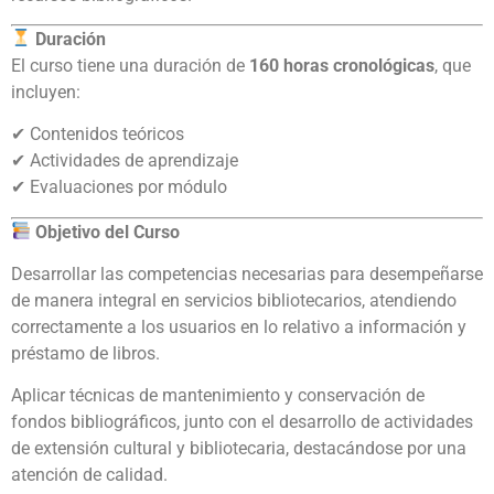
Duración
El curso tiene una duración de
160 horas cronológicas
, que
incluyen:
✔ Contenidos teóricos
✔ Actividades de aprendizaje
✔ Evaluaciones por módulo
Objetivo del Curso
Desarrollar las competencias necesarias para desempeñarse
de manera integral en servicios bibliotecarios, atendiendo
correctamente a los usuarios en lo relativo a información y
préstamo de libros.
Aplicar técnicas de mantenimiento y conservación de
fondos bibliográficos, junto con el desarrollo de actividades
de extensión cultural y bibliotecaria, destacándose por una
atención de calidad.