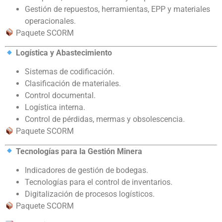
Gestión de repuestos, herramientas, EPP y materiales
operacionales.
Paquete SCORM
Logística y Abastecimiento
Sistemas de codificación.
Clasificación de materiales.
Control documental.
Logística interna.
Control de pérdidas, mermas y obsolescencia.
Paquete SCORM
Tecnologías para la Gestión Minera
Indicadores de gestión de bodegas.
Tecnologías para el control de inventarios.
Digitalización de procesos logísticos.
Paquete SCORM