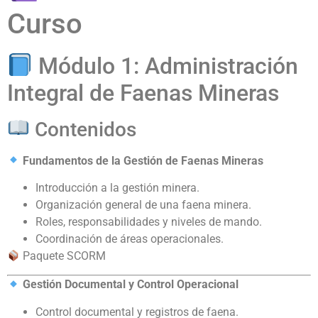
Curso
Módulo 1: Administración
Integral de Faenas Mineras
Contenidos
Fundamentos de la Gestión de Faenas Mineras
Introducción a la gestión minera.
Organización general de una faena minera.
Roles, responsabilidades y niveles de mando.
Coordinación de áreas operacionales.
Paquete SCORM
Gestión Documental y Control Operacional
Control documental y registros de faena.