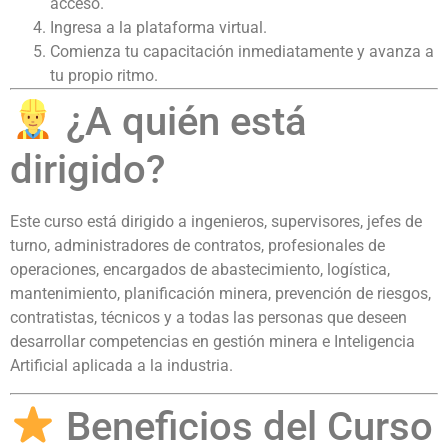
acceso.
Ingresa a la plataforma virtual.
Comienza tu capacitación inmediatamente y avanza a
tu propio ritmo.
¿A quién está
dirigido?
Este curso está dirigido a ingenieros, supervisores, jefes de
turno, administradores de contratos, profesionales de
operaciones, encargados de abastecimiento, logística,
mantenimiento, planificación minera, prevención de riesgos,
contratistas, técnicos y a todas las personas que deseen
desarrollar competencias en gestión minera e Inteligencia
Artificial aplicada a la industria.
Beneficios del Curso