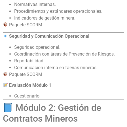
Normativas internas.
Procedimientos y estándares operacionales.
Indicadores de gestión minera.
Paquete SCORM
Seguridad y Comunicación Operacional
Seguridad operacional.
Coordinación con áreas de Prevención de Riesgos.
Reportabilidad.
Comunicación interna en faenas mineras.
Paquete SCORM
Evaluación Módulo 1
Cuestionario.
Módulo 2: Gestión de
Contratos Mineros