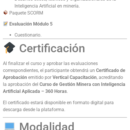
Inteligencia Artificial en minería.
Paquete SCORM
Evaluación Módulo 5
Cuestionario.
Certificación
Al finalizar el curso y aprobar las evaluaciones
correspondientes, el participante obtendrá un
Certificado de
Aprobación
emitido por
Vertical Capacitación
, acreditando
la aprobación del
Curso de Gestión Minera con Inteligencia
Artificial Aplicada – 360 Horas
.
El certificado estará disponible en formato digital para
descarga desde la plataforma.
Modalidad