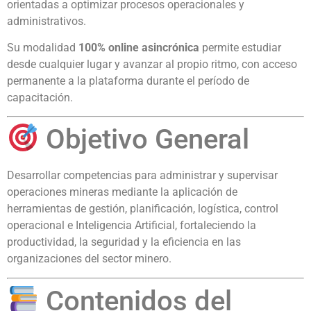
orientadas a optimizar procesos operacionales y
administrativos.
Su modalidad
100% online asincrónica
permite estudiar
desde cualquier lugar y avanzar al propio ritmo, con acceso
permanente a la plataforma durante el período de
capacitación.
Objetivo General
Desarrollar competencias para administrar y supervisar
operaciones mineras mediante la aplicación de
herramientas de gestión, planificación, logística, control
operacional e Inteligencia Artificial, fortaleciendo la
productividad, la seguridad y la eficiencia en las
organizaciones del sector minero.
Contenidos del