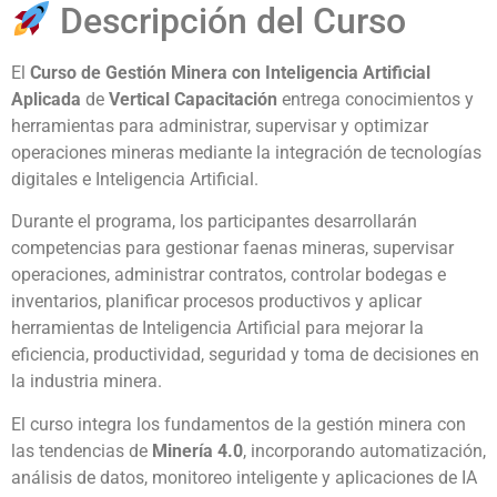
Descripción del Curso
El
Curso de Gestión Minera con Inteligencia Artificial
Aplicada
de
Vertical Capacitación
entrega conocimientos y
herramientas para administrar, supervisar y optimizar
operaciones mineras mediante la integración de tecnologías
digitales e Inteligencia Artificial.
Durante el programa, los participantes desarrollarán
competencias para gestionar faenas mineras, supervisar
operaciones, administrar contratos, controlar bodegas e
inventarios, planificar procesos productivos y aplicar
herramientas de Inteligencia Artificial para mejorar la
eficiencia, productividad, seguridad y toma de decisiones en
la industria minera.
El curso integra los fundamentos de la gestión minera con
las tendencias de
Minería 4.0
, incorporando automatización,
análisis de datos, monitoreo inteligente y aplicaciones de IA