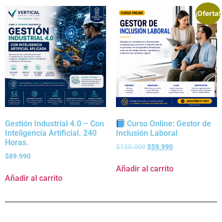
¡Oferta!
Gestión Industrial 4.0 – Con
Curso Online: Gestor de
Inteligencia Artificial. 240
Inclusión Laboral
Horas.
$
120.000
$
59.990
$
89.990
Añadir al carrito
Añadir al carrito