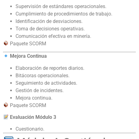
Supervisión de estándares operacionales.
Cumplimiento de procedimientos de trabajo.
Identificación de desviaciones.
Toma de decisiones operativas.
Comunicación efectiva en minería.
Paquete SCORM
Mejora Continua
Elaboración de reportes diarios.
Bitácoras operacionales.
Seguimiento de actividades.
Gestión de incidentes.
Mejora continua.
Paquete SCORM
Evaluación Módulo 3
Cuestionario.