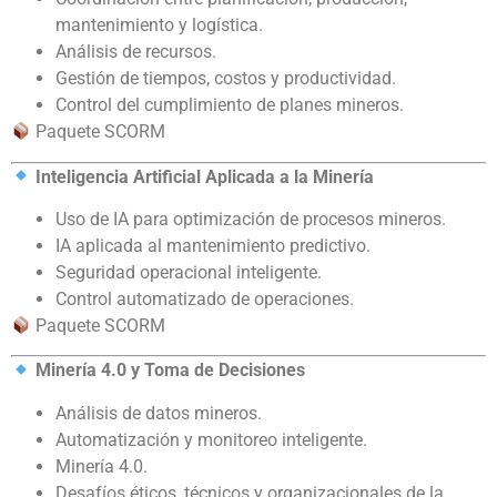
mantenimiento y logística.
Análisis de recursos.
Gestión de tiempos, costos y productividad.
Control del cumplimiento de planes mineros.
Paquete SCORM
Inteligencia Artificial Aplicada a la Minería
Uso de IA para optimización de procesos mineros.
IA aplicada al mantenimiento predictivo.
Seguridad operacional inteligente.
Control automatizado de operaciones.
Paquete SCORM
Minería 4.0 y Toma de Decisiones
Análisis de datos mineros.
Automatización y monitoreo inteligente.
Minería 4.0.
Desafíos éticos, técnicos y organizacionales de la