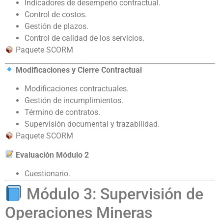
Indicadores de desempeño contractual.
Control de costos.
Gestión de plazos.
Control de calidad de los servicios.
Paquete SCORM
Modificaciones y Cierre Contractual
Modificaciones contractuales.
Gestión de incumplimientos.
Término de contratos.
Supervisión documental y trazabilidad.
Paquete SCORM
Evaluación Módulo 2
Cuestionario.
Módulo 3: Supervisión de
Operaciones Mineras