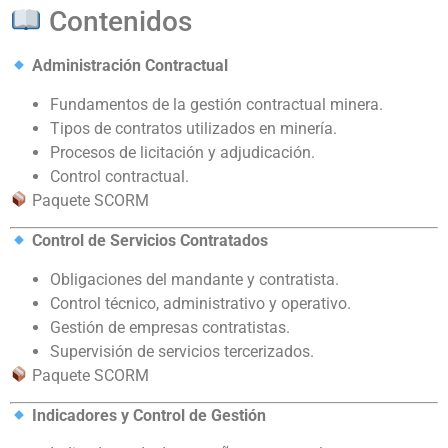
Contenidos
Administración Contractual
Fundamentos de la gestión contractual minera.
Tipos de contratos utilizados en minería.
Procesos de licitación y adjudicación.
Control contractual.
Paquete SCORM
Control de Servicios Contratados
Obligaciones del mandante y contratista.
Control técnico, administrativo y operativo.
Gestión de empresas contratistas.
Supervisión de servicios tercerizados.
Paquete SCORM
Indicadores y Control de Gestión