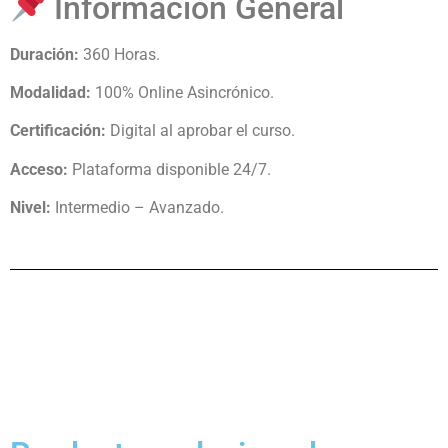
Información General
Duración:
360 Horas.
Modalidad:
100% Online Asincrónico.
Certificación:
Digital al aprobar el curso.
Acceso:
Plataforma disponible 24/7.
Nivel:
Intermedio – Avanzado.