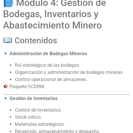
Módulo 4: Gestión de
Bodegas, Inventarios y
Abastecimiento Minero
Contenidos
Administración de Bodegas Mineras
Rol estratégico de las bodegas.
Organización y administración de bodegas mineras.
Control operacional de almacenes.
Paquete SCORM
Gestión de Inventarios
Control de inventarios.
Stock crítico.
Materiales estratégicos.
Recepción, almacenamiento y despacho.