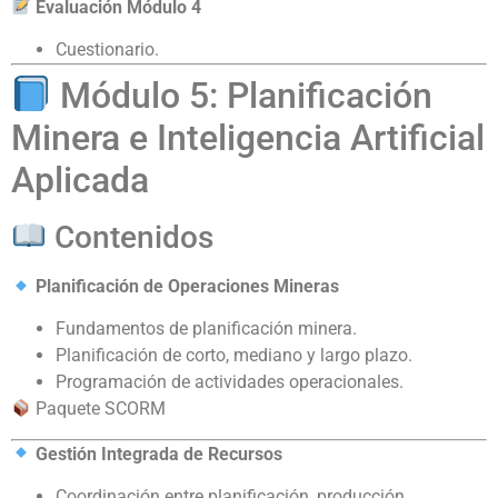
Evaluación Módulo 4
Cuestionario.
Módulo 5: Planificación
Minera e Inteligencia Artificial
Aplicada
Contenidos
Planificación de Operaciones Mineras
Fundamentos de planificación minera.
Planificación de corto, mediano y largo plazo.
Programación de actividades operacionales.
Paquete SCORM
Gestión Integrada de Recursos
Coordinación entre planificación, producción,