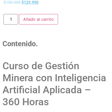
$
150.000
$
129.990
Añadir al carrito
Contenido.
Curso de Gestión
Minera con Inteligencia
Artificial Aplicada –
360 Horas