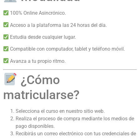
100% Online Asincrónico.
Acceso a la plataforma las 24 horas del día.
Estudia desde cualquier lugar.
Compatible con computador, tablet y teléfono móvil.
Avanza a tu propio ritmo.
¿Cómo
matricularse?
Selecciona el curso en nuestro sitio web.
Realiza el proceso de compra mediante los medios de
pago disponibles.
Recibirás un correo electrónico con tus credenciales de