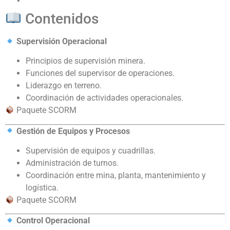
Contenidos
Supervisión Operacional
Principios de supervisión minera.
Funciones del supervisor de operaciones.
Liderazgo en terreno.
Coordinación de actividades operacionales.
Paquete SCORM
Gestión de Equipos y Procesos
Supervisión de equipos y cuadrillas.
Administración de turnos.
Coordinación entre mina, planta, mantenimiento y
logística.
Paquete SCORM
Control Operacional