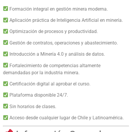
Formación integral en gestión minera moderna.
Aplicación práctica de Inteligencia Artificial en minería.
Optimización de procesos y productividad.
Gestión de contratos, operaciones y abastecimiento.
Introducción a Minería 4.0 y análisis de datos.
Fortalecimiento de competencias altamente
demandadas por la industria minera.
Certificación digital al aprobar el curso.
Plataforma disponible 24/7.
Sin horarios de clases.
Acceso desde cualquier lugar de Chile y Latinoamérica.