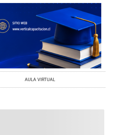
AULA VIRTUAL