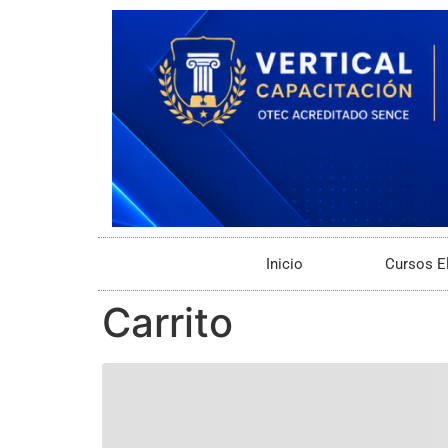
Inicio
Cursos E
Carrito