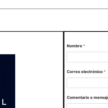
Nombre
*
*
Correo electrónico
*
*
*
Comentario o mensaj