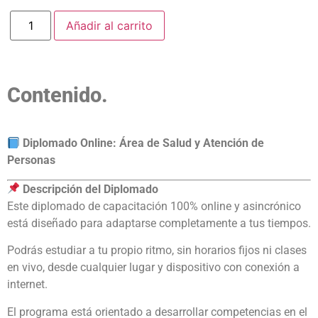
Añadir al carrito
Contenido.
Diplomado Online: Área de Salud y Atención de
Personas
Descripción del Diplomado
Este diplomado de capacitación 100% online y asincrónico
está diseñado para adaptarse completamente a tus tiempos.
Podrás estudiar a tu propio ritmo, sin horarios fijos ni clases
en vivo, desde cualquier lugar y dispositivo con conexión a
internet.
El programa está orientado a desarrollar competencias en el