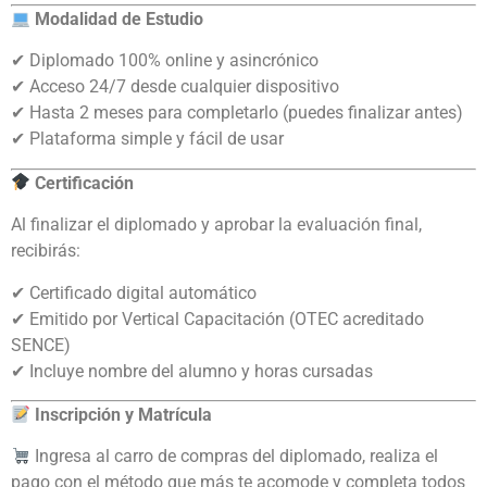
Modalidad de Estudio
✔ Diplomado 100% online y asincrónico
✔ Acceso 24/7 desde cualquier dispositivo
✔ Hasta 2 meses para completarlo (puedes finalizar antes)
✔ Plataforma simple y fácil de usar
Certificación
Al finalizar el diplomado y aprobar la evaluación final,
recibirás:
✔ Certificado digital automático
✔ Emitido por Vertical Capacitación (OTEC acreditado
SENCE)
✔ Incluye nombre del alumno y horas cursadas
Inscripción y Matrícula
Ingresa al carro de compras del diplomado, realiza el
pago con el método que más te acomode y completa todos