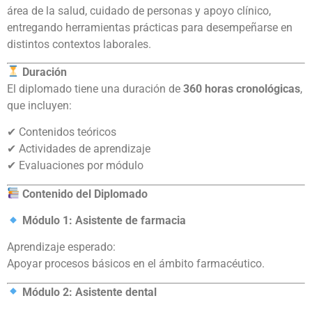
área de la salud, cuidado de personas y apoyo clínico,
entregando herramientas prácticas para desempeñarse en
distintos contextos laborales.
Duración
El diplomado tiene una duración de
360 horas cronológicas
,
que incluyen:
✔ Contenidos teóricos
✔ Actividades de aprendizaje
✔ Evaluaciones por módulo
Contenido del Diplomado
Módulo 1: Asistente de farmacia
Aprendizaje esperado:
Apoyar procesos básicos en el ámbito farmacéutico.
Módulo 2: Asistente dental