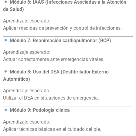
Módulo 6: IAAS (Infecciones Asociadas a la Atención
de Salud)
Aprendizaje esperado:
Aplicar medidas de prevención y control de infecciones.
Módulo 7: Reanimación cardiopulmonar (RCP)
Aprendizaje esperado:
Actuar correctamente ante emergencias vitales.
Módulo 8: Uso del DEA (Desfibrilador Externo
Automático)
Aprendizaje esperado:
Utilizar el DEA en situaciones de emergencia.
Módulo 9: Podología clínica
Aprendizaje esperado:
Aplicar técnicas básicas en el cuidado del pie.