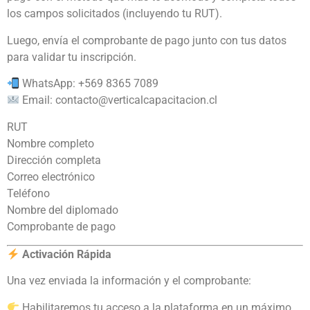
los campos solicitados (incluyendo tu RUT).
Luego, envía el comprobante de pago junto con tus datos
para validar tu inscripción.
WhatsApp: +569 8365 7089
Email:
contacto@verticalcapacitacion.cl
RUT
Nombre completo
Dirección completa
Correo electrónico
Teléfono
Nombre del diplomado
Comprobante de pago
Activación Rápida
Una vez enviada la información y el comprobante:
Habilitaremos tu acceso a la plataforma en un máximo