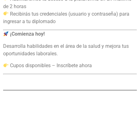
de 2 horas
Recibirás tus credenciales (usuario y contraseña) para
ingresar a tu diplomado
¡Comienza hoy!
Desarrolla habilidades en el área de la salud y mejora tus
oportunidades laborales.
Cupos disponibles – Inscríbete ahora