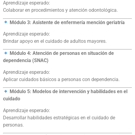
Aprendizaje esperado:
Colaborar en procedimientos y atención odontológica.
Módulo 3: Asistente de enfermería mención geriatría
Aprendizaje esperado:
Brindar apoyo en el cuidado de adultos mayores.
Módulo 4: Atención de personas en situación de
dependencia (SNAC)
Aprendizaje esperado:
Aplicar cuidados básicos a personas con dependencia.
Módulo 5: Modelos de intervención y habilidades en el
cuidado
Aprendizaje esperado:
Desarrollar habilidades estratégicas en el cuidado de
personas.