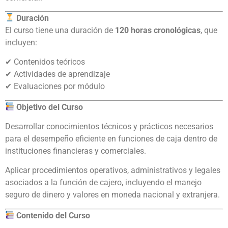
Duración
El curso tiene una duración de
120 horas cronológicas
, que
incluyen:
✔ Contenidos teóricos
✔ Actividades de aprendizaje
✔ Evaluaciones por módulo
Objetivo del Curso
Desarrollar conocimientos técnicos y prácticos necesarios
para el desempeño eficiente en funciones de caja dentro de
instituciones financieras y comerciales.
Aplicar procedimientos operativos, administrativos y legales
asociados a la función de cajero, incluyendo el manejo
seguro de dinero y valores en moneda nacional y extranjera.
Contenido del Curso