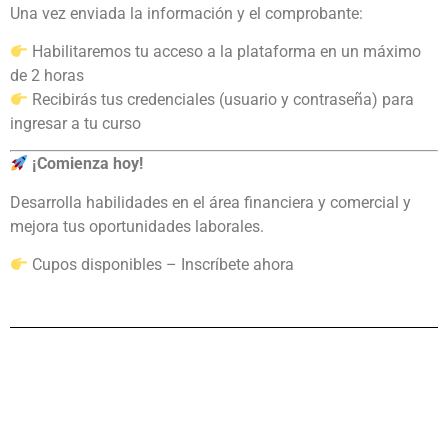
Una vez enviada la información y el comprobante:
Habilitaremos tu acceso a la plataforma en un máximo
de 2 horas
Recibirás tus credenciales (usuario y contraseña) para
ingresar a tu curso
¡Comienza hoy!
Desarrolla habilidades en el área financiera y comercial y
mejora tus oportunidades laborales.
Cupos disponibles – Inscríbete ahora