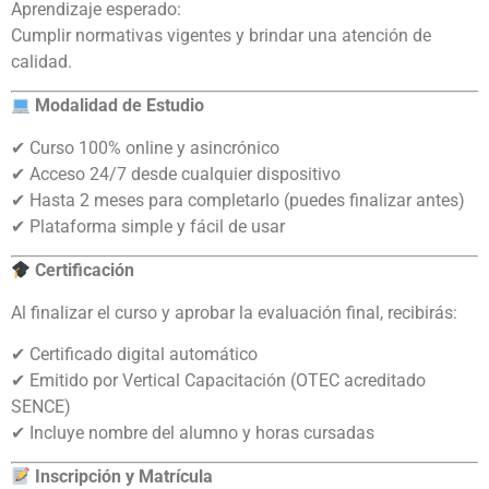
Aprendizaje esperado:
Cumplir normativas vigentes y brindar una atención de
calidad.
Modalidad de Estudio
✔ Curso 100% online y asincrónico
✔ Acceso 24/7 desde cualquier dispositivo
✔ Hasta 2 meses para completarlo (puedes finalizar antes)
✔ Plataforma simple y fácil de usar
Certificación
Al finalizar el curso y aprobar la evaluación final, recibirás:
✔ Certificado digital automático
✔ Emitido por Vertical Capacitación (OTEC acreditado
SENCE)
✔ Incluye nombre del alumno y horas cursadas
Inscripción y Matrícula