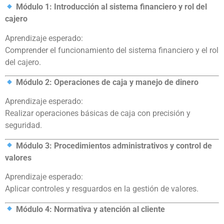
Módulo 1: Introducción al sistema financiero y rol del
cajero
Aprendizaje esperado:
Comprender el funcionamiento del sistema financiero y el rol
del cajero.
Módulo 2: Operaciones de caja y manejo de dinero
Aprendizaje esperado:
Realizar operaciones básicas de caja con precisión y
seguridad.
Módulo 3: Procedimientos administrativos y control de
valores
Aprendizaje esperado:
Aplicar controles y resguardos en la gestión de valores.
Módulo 4: Normativa y atención al cliente