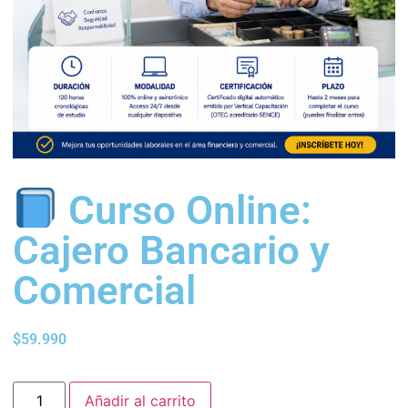
Curso Online:
Cajero Bancario y
Comercial
$
59.990
Añadir al carrito