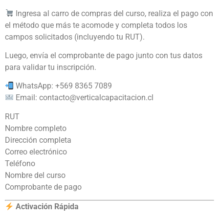
Ingresa al carro de compras del curso, realiza el pago con
el método que más te acomode y completa todos los
campos solicitados (incluyendo tu RUT).
Luego, envía el comprobante de pago junto con tus datos
para validar tu inscripción.
WhatsApp: +569 8365 7089
Email:
contacto@verticalcapacitacion.cl
RUT
Nombre completo
Dirección completa
Correo electrónico
Teléfono
Nombre del curso
Comprobante de pago
Activación Rápida