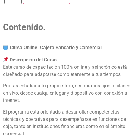
Contenido.
Curso Online: Cajero Bancario y Comercial
Descripción del Curso
Este curso de capacitación 100% online y asincrónico está
diseñado para adaptarse completamente a tus tiempos.
Podrás estudiar a tu propio ritmo, sin horarios fijos ni clases
en vivo, desde cualquier lugar y dispositivo con conexión a
internet.
El programa está orientado a desarrollar competencias
técnicas y operativas para desempeñarse en funciones de
caja, tanto en instituciones financieras como en el ámbito
comercial.