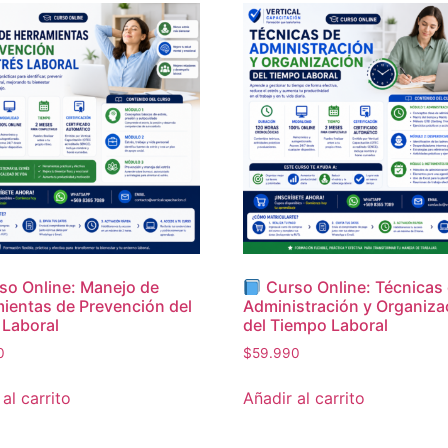
so Online: Manejo de
Curso Online: Técnicas
ientas de Prevención del
Administración y Organiza
 Laboral
del Tiempo Laboral
0
$
59.990
al carrito
Añadir al carrito