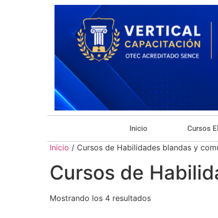
Inicio
Cursos E
Inicio
/ Cursos de Habilidades blandas y com
Cursos de Habili
Mostrando los 4 resultados