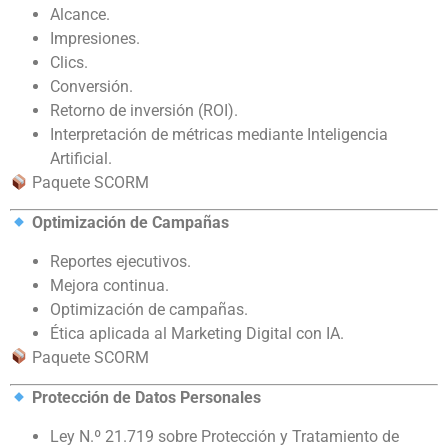
Alcance.
Impresiones.
Clics.
Conversión.
Retorno de inversión (ROI).
Interpretación de métricas mediante Inteligencia
Artificial.
Paquete SCORM
Optimización de Campañas
Reportes ejecutivos.
Mejora continua.
Optimización de campañas.
Ética aplicada al Marketing Digital con IA.
Paquete SCORM
Protección de Datos Personales
Ley N.º 21.719 sobre Protección y Tratamiento de