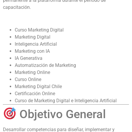
permanente a la plataforma durante el período de
capacitación.
Curso Marketing Digital
Marketing Digital
Inteligencia Artificial
Marketing con IA
IA Generativa
Automatización de Marketing
Marketing Online
Curso Online
Marketing Digital Chile
Certificación Online
Curso de Marketing Digital e Inteligencia Artificial
Objetivo General
Desarrollar competencias para diseñar, implementar y