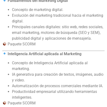
Fundamentos del Marketing Digital
Concepto de marketing digital.
Evolución del marketing tradicional hacia el marketing
digital.
Principales canales digitales: sitio web, redes sociales,
email marketing, motores de búsqueda (SEO y SEM),
publicidad digital y aplicaciones de mensajería.
Paquete SCORM
Inteligencia Artificial aplicada al Marketing
Concepto de Inteligencia Artificial aplicada al
marketing.
IA generativa para creación de textos, imágenes, audio
y video.
Automatización de procesos comerciales mediante IA.
Productividad empresarial utilizando herramientas
inteligentes.
Paquete SCORM