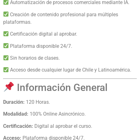
Automatización de procesos comerciales mediante IA.
Creación de contenido profesional para múltiples
plataformas.
Certificación digital al aprobar.
Plataforma disponible 24/7.
Sin horarios de clases.
Acceso desde cualquier lugar de Chile y Latinoamérica.
Información General
Duración:
120 Horas.
Modalidad:
100% Online Asincrónico.
Certificación:
Digital al aprobar el curso.
Acceso:
Plataforma disponible 24/7.