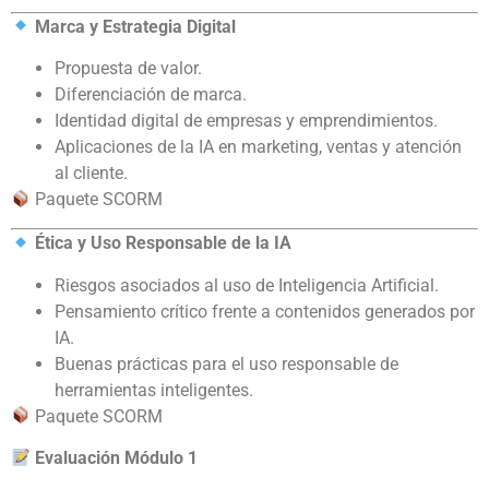
Marca y Estrategia Digital
Propuesta de valor.
Diferenciación de marca.
Identidad digital de empresas y emprendimientos.
Aplicaciones de la IA en marketing, ventas y atención
al cliente.
Paquete SCORM
Ética y Uso Responsable de la IA
Riesgos asociados al uso de Inteligencia Artificial.
Pensamiento crítico frente a contenidos generados por
IA.
Buenas prácticas para el uso responsable de
herramientas inteligentes.
Paquete SCORM
Evaluación Módulo 1