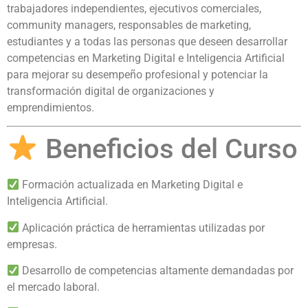
trabajadores independientes, ejecutivos comerciales,
community managers, responsables de marketing,
estudiantes y a todas las personas que deseen desarrollar
competencias en Marketing Digital e Inteligencia Artificial
para mejorar su desempeño profesional y potenciar la
transformación digital de organizaciones y
emprendimientos.
Beneficios del Curso
Formación actualizada en Marketing Digital e
Inteligencia Artificial.
Aplicación práctica de herramientas utilizadas por
empresas.
Desarrollo de competencias altamente demandadas por
el mercado laboral.