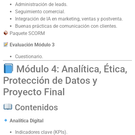
Administración de leads.
Seguimiento comercial.
Integración de IA en marketing, ventas y postventa.
Buenas prácticas de comunicación con clientes.
Paquete SCORM
Evaluación Módulo 3
Cuestionario.
Módulo 4: Analítica, Ética,
Protección de Datos y
Proyecto Final
Contenidos
Analítica Digital
Indicadores clave (KPIs).