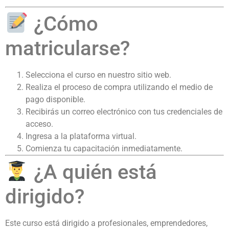
¿Cómo
matricularse?
Selecciona el curso en nuestro sitio web.
Realiza el proceso de compra utilizando el medio de
pago disponible.
Recibirás un correo electrónico con tus credenciales de
acceso.
Ingresa a la plataforma virtual.
Comienza tu capacitación inmediatamente.
¿A quién está
dirigido?
Este curso está dirigido a profesionales, emprendedores,