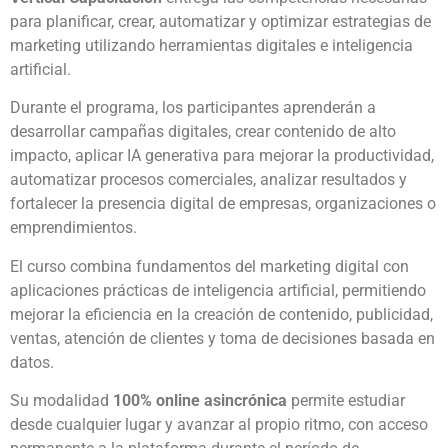
para planificar, crear, automatizar y optimizar estrategias de
marketing utilizando herramientas digitales e inteligencia
artificial.
Durante el programa, los participantes aprenderán a
desarrollar campañas digitales, crear contenido de alto
impacto, aplicar IA generativa para mejorar la productividad,
automatizar procesos comerciales, analizar resultados y
fortalecer la presencia digital de empresas, organizaciones o
emprendimientos.
El curso combina fundamentos del marketing digital con
aplicaciones prácticas de inteligencia artificial, permitiendo
mejorar la eficiencia en la creación de contenido, publicidad,
ventas, atención de clientes y toma de decisiones basada en
datos.
Su modalidad
100% online asincrónica
permite estudiar
desde cualquier lugar y avanzar al propio ritmo, con acceso