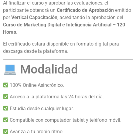
Al finalizar el curso y aprobar las evaluaciones, el
participante obtendrá un
Certificado de Aprobación
emitido
por
Vertical Capacitación
, acreditando la aprobación del
Curso de Marketing Digital e Inteligencia Artificial – 120
Horas
.
El certificado estará disponible en formato digital para
descarga desde la plataforma.
Modalidad
100% Online Asincrónico.
Acceso a la plataforma las 24 horas del día.
Estudia desde cualquier lugar.
Compatible con computador, tablet y teléfono móvil.
Avanza a tu propio ritmo.