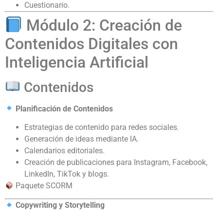
Cuestionario.
Módulo 2: Creación de
Contenidos Digitales con
Inteligencia Artificial
Contenidos
Planificación de Contenidos
Estrategias de contenido para redes sociales.
Generación de ideas mediante IA.
Calendarios editoriales.
Creación de publicaciones para Instagram, Facebook,
LinkedIn, TikTok y blogs.
Paquete SCORM
Copywriting y Storytelling