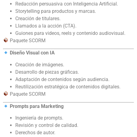
Redacción persuasiva con Inteligencia Artificial.
Storytelling para productos y marcas.
Creación de titulares.
Llamados a la acción (CTA).
Guiones para videos, reels y contenido audiovisual.
Paquete SCORM
Diseño Visual con IA
Creación de imágenes.
Desarrollo de piezas gráficas.
Adaptación de contenidos según audiencia.
Reutilización estratégica de contenidos digitales.
Paquete SCORM
Prompts para Marketing
Ingeniería de prompts.
Revisión y control de calidad.
Derechos de autor.