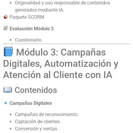
Originalidad y uso responsable de contenidos
generados mediante IA.
Paquete SCORM
Evaluación Módulo 2
Cuestionario.
Módulo 3: Campañas
Digitales, Automatización y
Atención al Cliente con IA
Contenidos
Campañas Digitales
Campañas de reconocimiento.
Captación de clientes.
Conversión y ventas.