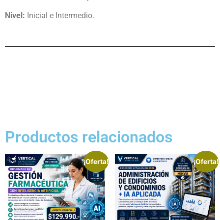
Nivel:
Inicial e Intermedio.
Productos relacionados
¡Oferta!
¡Oferta!