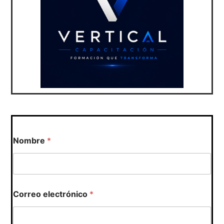
Nombre
*
Correo electrónico
*