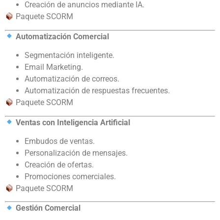
Creación de anuncios mediante IA.
Paquete SCORM
Automatización Comercial
Segmentación inteligente.
Email Marketing.
Automatización de correos.
Automatización de respuestas frecuentes.
Paquete SCORM
Ventas con Inteligencia Artificial
Embudos de ventas.
Personalización de mensajes.
Creación de ofertas.
Promociones comerciales.
Paquete SCORM
Gestión Comercial