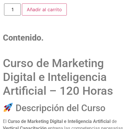
Añadir al carrito
Contenido.
Curso de Marketing
Digital e Inteligencia
Artificial – 120 Horas
Descripción del Curso
El
Curso de Marketing Digital e Inteligencia Artificial
de
Vertical Capacitación
entrega las competencias necesarias