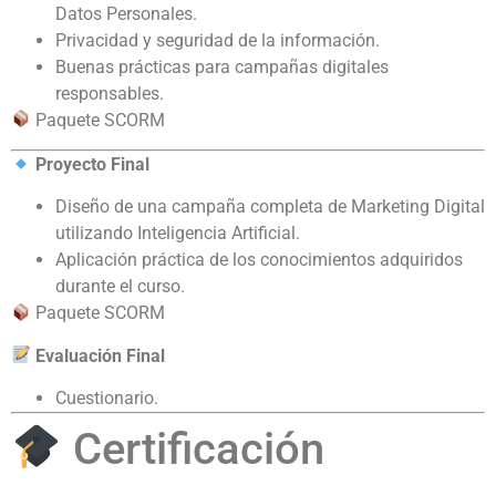
Datos Personales.
Privacidad y seguridad de la información.
Buenas prácticas para campañas digitales
responsables.
Paquete SCORM
Proyecto Final
Diseño de una campaña completa de Marketing Digital
utilizando Inteligencia Artificial.
Aplicación práctica de los conocimientos adquiridos
durante el curso.
Paquete SCORM
Evaluación Final
Cuestionario.
Certificación