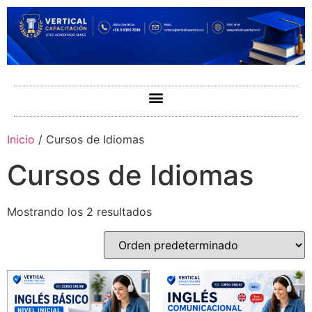
Inicio
/ Cursos de Idiomas
Cursos de Idiomas
Mostrando los 2 resultados