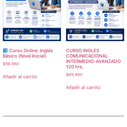
Curso Online: Inglés
CURSO INGLES
Básico (Nivel Inicial)
COMUNICACIONAL
INTERMEDIO-AVANZADO
$
59.990
120 hrs.
$
69.990
Añadir al carrito
Añadir al carrito