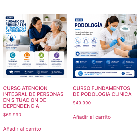
CURSO ATENCION
CURSO FUNDAMENTOS
INTEGRAL DE PERSONAS
DE PODOLOGIA CLINICA
EN SITUACION DE
$
49.990
DEPENDENCIA
$
69.990
Añadir al carrito
Añadir al carrito