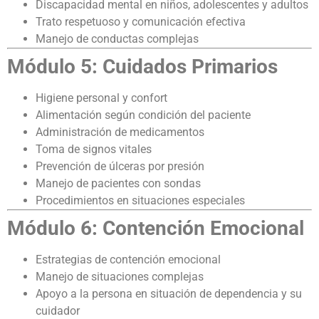
Discapacidad mental en niños, adolescentes y adultos
Trato respetuoso y comunicación efectiva
Manejo de conductas complejas
Módulo 5: Cuidados Primarios
Higiene personal y confort
Alimentación según condición del paciente
Administración de medicamentos
Toma de signos vitales
Prevención de úlceras por presión
Manejo de pacientes con sondas
Procedimientos en situaciones especiales
Módulo 6: Contención Emocional
Estrategias de contención emocional
Manejo de situaciones complejas
Apoyo a la persona en situación de dependencia y su
cuidador