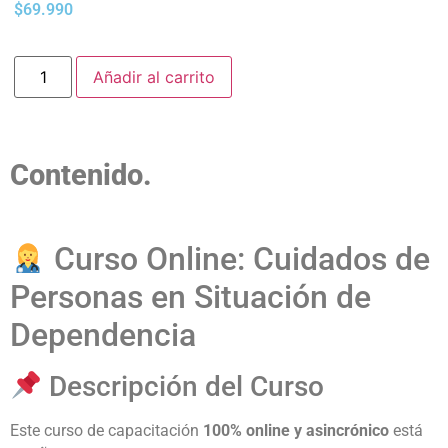
$
69.990
Añadir al carrito
Contenido.
Curso Online: Cuidados de
Personas en Situación de
Dependencia
Descripción del Curso
Este curso de capacitación
100% online y asincrónico
está