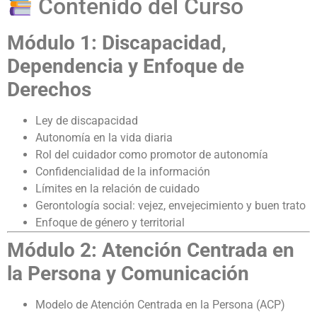
Contenido del Curso
Módulo 1: Discapacidad,
Dependencia y Enfoque de
Derechos
Ley de discapacidad
Autonomía en la vida diaria
Rol del cuidador como promotor de autonomía
Confidencialidad de la información
Límites en la relación de cuidado
Gerontología social: vejez, envejecimiento y buen trato
Enfoque de género y territorial
Módulo 2: Atención Centrada en
la Persona y Comunicación
Modelo de Atención Centrada en la Persona (ACP)