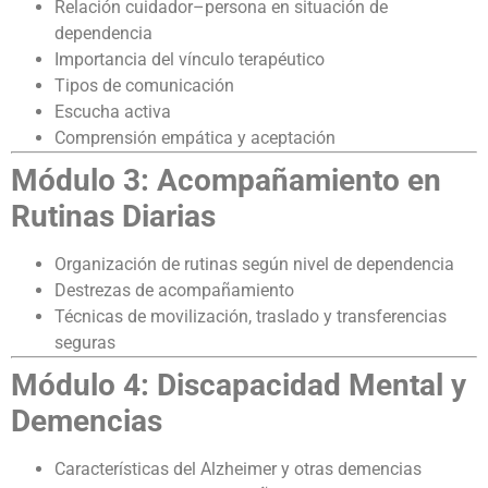
Relación cuidador–persona en situación de
dependencia
Importancia del vínculo terapéutico
Tipos de comunicación
Escucha activa
Comprensión empática y aceptación
Módulo 3: Acompañamiento en
Rutinas Diarias
Organización de rutinas según nivel de dependencia
Destrezas de acompañamiento
Técnicas de movilización, traslado y transferencias
seguras
Módulo 4: Discapacidad Mental y
Demencias
Características del Alzheimer y otras demencias