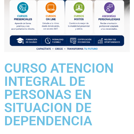
CURSO ATENCION
INTEGRAL DE
PERSONAS EN
SITUACION DE
DEPENDENCIA