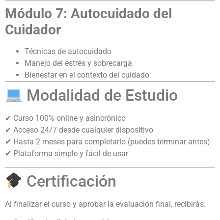
Módulo 7: Autocuidado del
Cuidador
Técnicas de autocuidado
Manejo del estrés y sobrecarga
Bienestar en el contexto del cuidado
Modalidad de Estudio
✔ Curso 100% online y asincrónico
✔ Acceso 24/7 desde cualquier dispositivo
✔ Hasta 2 meses para completarlo (puedes terminar antes)
✔ Plataforma simple y fácil de usar
Certificación
Al finalizar el curso y aprobar la evaluación final, recibirás: