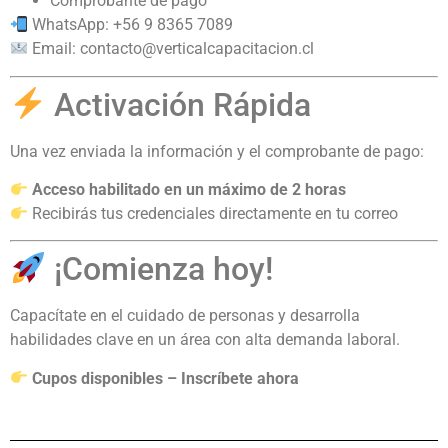
Comprobante de pago
WhatsApp: +56 9 8365 7089
Email:
contacto@verticalcapacitacion.cl
Activación Rápida
Una vez enviada la información y el comprobante de pago:
Acceso habilitado en un máximo de 2 horas
Recibirás tus credenciales directamente en tu correo
¡Comienza hoy!
Capacítate en el cuidado de personas y desarrolla
habilidades clave en un área con alta demanda laboral.
Cupos disponibles – Inscríbete ahora