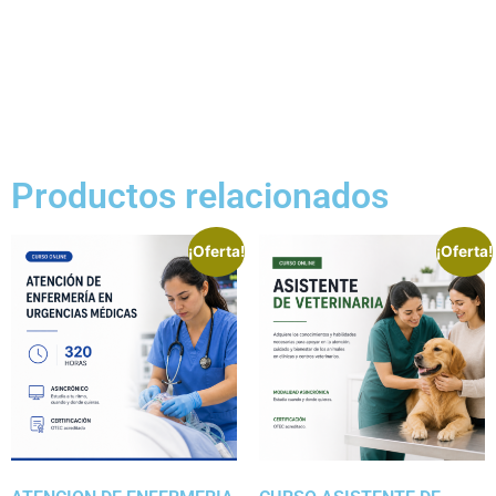
Productos relacionados
¡Oferta!
¡Oferta!