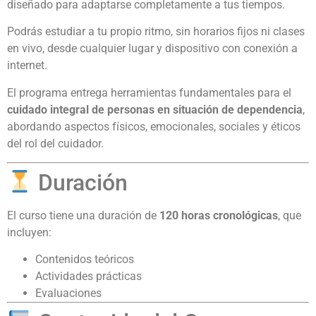
diseñado para adaptarse completamente a tus tiempos.
Podrás estudiar a tu propio ritmo, sin horarios fijos ni clases
en vivo, desde cualquier lugar y dispositivo con conexión a
internet.
El programa entrega herramientas fundamentales para el
cuidado integral de personas en situación de dependencia
,
abordando aspectos físicos, emocionales, sociales y éticos
del rol del cuidador.
Duración
El curso tiene una duración de
120 horas cronológicas
, que
incluyen:
Contenidos teóricos
Actividades prácticas
Evaluaciones