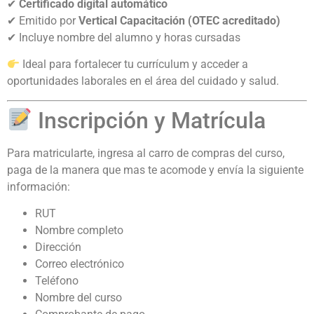
✔
Certificado digital automático
✔ Emitido por
Vertical Capacitación (OTEC acreditado)
✔ Incluye nombre del alumno y horas cursadas
Ideal para fortalecer tu currículum y acceder a
oportunidades laborales en el área del cuidado y salud.
Inscripción y Matrícula
Para matricularte, ingresa al carro de compras del curso,
paga de la manera que mas te acomode y envía la siguiente
información:
RUT
Nombre completo
Dirección
Correo electrónico
Teléfono
Nombre del curso