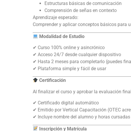
Estructuras básicas de comunicación
Comprensión de señas en contexto
Aprendizaje esperado:
Comprender y aplicar conceptos básicos para 
Modalidad de Estudio
✔ Curso 100% online y asincrónico
✔ Acceso 24/7 desde cualquier dispositivo
✔ Hasta 2 meses para completarlo (puedes final
✔ Plataforma simple y fácil de usar
Certificación
Al finalizar el curso y aprobar la evaluación final
✔ Certificado digital automático
✔ Emitido por Vertical Capacitación (OTEC acr
✔ Incluye nombre del alumno y horas cursadas
Inscripción y Matrícula