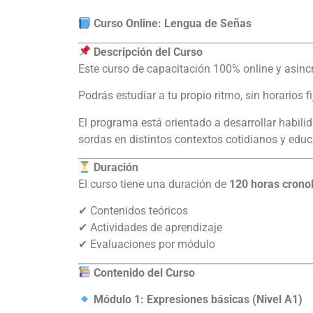
Curso Online: Lengua de Señas
Descripción del Curso
Este curso de capacitación 100% online y asin
Podrás estudiar a tu propio ritmo, sin horarios f
El programa está orientado a desarrollar habil
sordas en distintos contextos cotidianos y educ
Duración
El curso tiene una duración de
120 horas crono
✔ Contenidos teóricos
✔ Actividades de aprendizaje
✔ Evaluaciones por módulo
Contenido del Curso
Módulo 1: Expresiones básicas (Nivel A1)