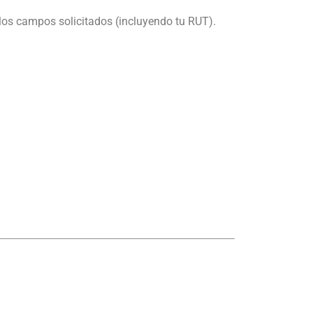
los campos solicitados (incluyendo tu RUT).