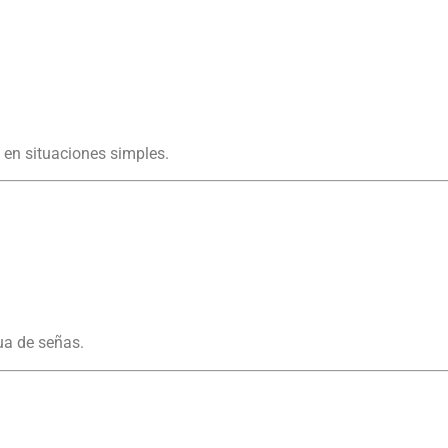
 en situaciones simples.
ua de señas.