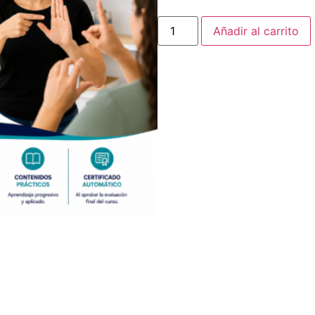
Añadir al carrito