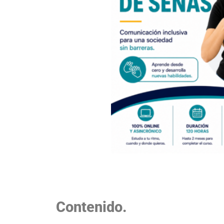
Contenido.