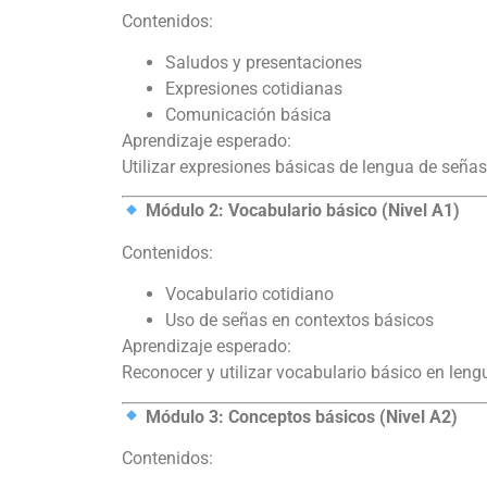
Contenidos:
Saludos y presentaciones
Expresiones cotidianas
Comunicación básica
Aprendizaje esperado:
Utilizar expresiones básicas de lengua de señas
Módulo 2: Vocabulario básico (Nivel A1)
Contenidos:
Vocabulario cotidiano
Uso de señas en contextos básicos
Aprendizaje esperado:
Reconocer y utilizar vocabulario básico en leng
Módulo 3: Conceptos básicos (Nivel A2)
Contenidos: