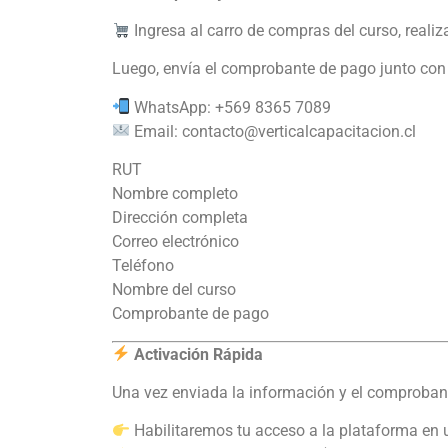
Ingresa al carro de compras del curso, real
Luego, envía el comprobante de pago junto con t
WhatsApp: +569 8365 7089
Email:
contacto@verticalcapacitacion.cl
RUT
Nombre completo
Dirección completa
Correo electrónico
Teléfono
Nombre del curso
Comprobante de pago
Activación Rápida
Una vez enviada la información y el comproban
Habilitaremos tu acceso a la plataforma en