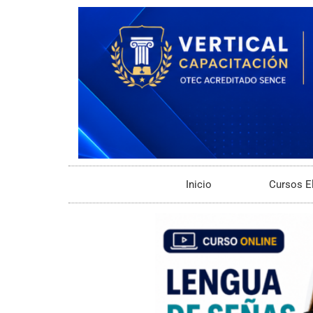
Inicio
Cursos E