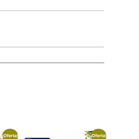
¡Oferta!
¡Oferta!