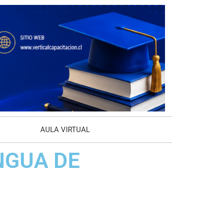
AULA VIRTUAL
NGUA DE