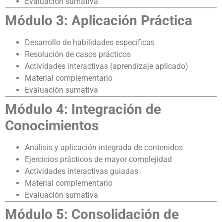
Evaluación sumativa
Módulo 3: Aplicación Práctica
Desarrollo de habilidades específicas
Resolución de casos prácticos
Actividades interactivas (aprendizaje aplicado)
Material complementario
Evaluación sumativa
Módulo 4: Integración de
Conocimientos
Análisis y aplicación integrada de contenidos
Ejercicios prácticos de mayor complejidad
Actividades interactivas guiadas
Material complementario
Evaluación sumativa
Módulo 5: Consolidación de