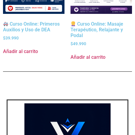
Curso Online: Primeros
Curso Online: Masaje
Auxilios y Uso de DEA
Terapéutico, Relajante y
Podal
$
39.990
$
49.990
Añadir al carrito
Añadir al carrito