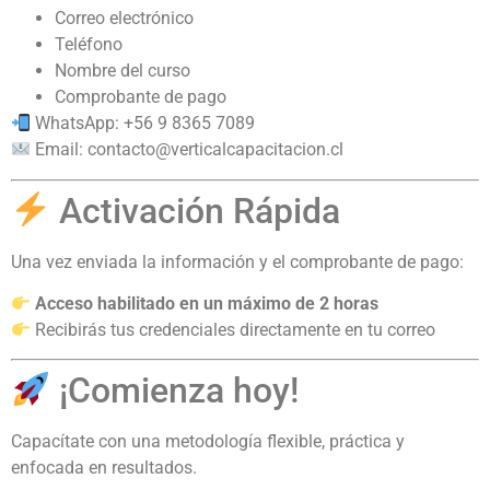
Correo electrónico
Teléfono
Nombre del curso
Comprobante de pago
WhatsApp: +56 9 8365 7089
Email:
contacto@verticalcapacitacion.cl
Activación Rápida
Una vez enviada la información y el comprobante de pago:
Acceso habilitado en un máximo de 2 horas
Recibirás tus credenciales directamente en tu correo
¡Comienza hoy!
Capacítate con una metodología flexible, práctica y
enfocada en resultados.