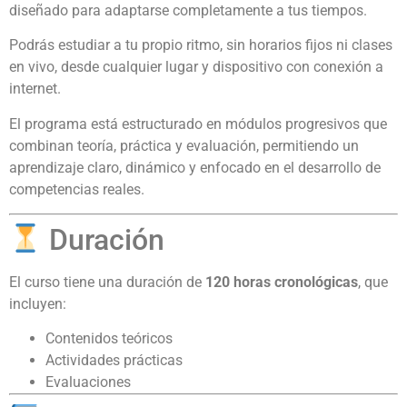
diseñado para adaptarse completamente a tus tiempos.
Podrás estudiar a tu propio ritmo, sin horarios fijos ni clases
en vivo, desde cualquier lugar y dispositivo con conexión a
internet.
El programa está estructurado en módulos progresivos que
combinan teoría, práctica y evaluación, permitiendo un
aprendizaje claro, dinámico y enfocado en el desarrollo de
competencias reales.
Duración
El curso tiene una duración de
120 horas cronológicas
, que
incluyen:
Contenidos teóricos
Actividades prácticas
Evaluaciones