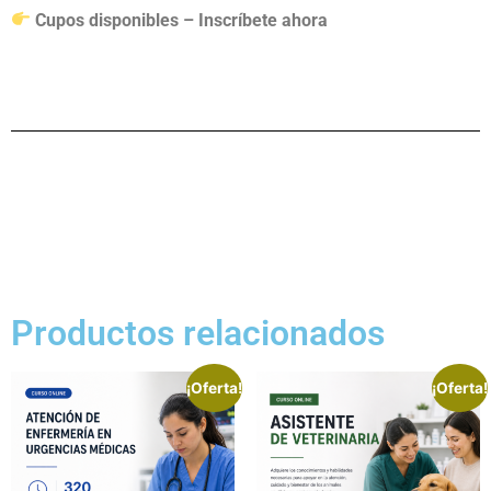
Cupos disponibles – Inscríbete ahora
Productos relacionados
¡Oferta!
¡Oferta!