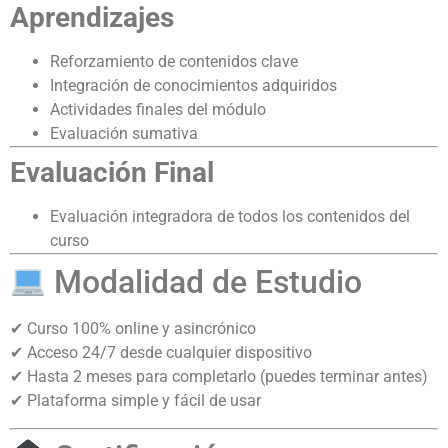
Aprendizajes
Reforzamiento de contenidos clave
Integración de conocimientos adquiridos
Actividades finales del módulo
Evaluación sumativa
Evaluación Final
Evaluación integradora de todos los contenidos del
curso
Modalidad de Estudio
✔ Curso 100% online y asincrónico
✔ Acceso 24/7 desde cualquier dispositivo
✔ Hasta 2 meses para completarlo (puedes terminar antes)
✔ Plataforma simple y fácil de usar