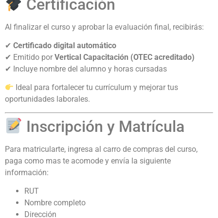
Certificación
Al finalizar el curso y aprobar la evaluación final, recibirás:
✔
Certificado digital automático
✔ Emitido por
Vertical Capacitación (OTEC acreditado)
✔ Incluye nombre del alumno y horas cursadas
Ideal para fortalecer tu currículum y mejorar tus
oportunidades laborales.
Inscripción y Matrícula
Para matricularte, ingresa al carro de compras del curso,
paga como mas te acomode y envía la siguiente
información:
RUT
Nombre completo
Dirección