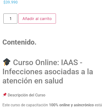
$
39.990
Añadir al carrito
Contenido.
Curso Online: IAAS -
Infecciones asociadas a la
atención en salud
Descripción del Curso
Este curso de capacitación
100% online y asincrónico
está