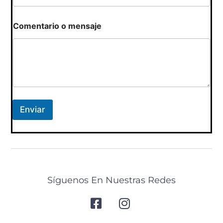
Comentario o mensaje
Enviar
Síguenos En Nuestras Redes