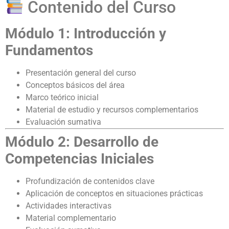
Contenido del Curso
Módulo 1: Introducción y
Fundamentos
Presentación general del curso
Conceptos básicos del área
Marco teórico inicial
Material de estudio y recursos complementarios
Evaluación sumativa
Módulo 2: Desarrollo de
Competencias Iniciales
Profundización de contenidos clave
Aplicación de conceptos en situaciones prácticas
Actividades interactivas
Material complementario