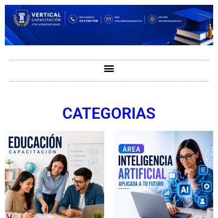
CATEGORIAS