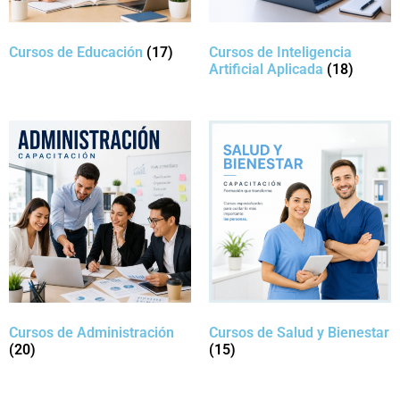
Cursos de Educación
(17)
Cursos de Inteligencia
Artificial Aplicada
(18)
Cursos de Administración
Cursos de Salud y Bienestar
(20)
(15)