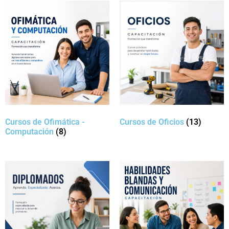
Cursos de Ofimática -
Cursos de Oficios
(13)
Computación
(8)