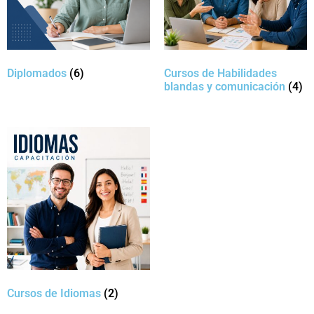
Diplomados
(6)
Cursos de Habilidades
blandas y comunicación
(4)
Cursos de Idiomas
(2)