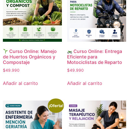
Curso Online: Manejo
Curso Online: Entrega
de Huertos Orgánicos y
Eficiente para
Compostaje
Motociclistas de Reparto
$
49.990
$
49.990
Añadir al carrito
Añadir al carrito
¡Oferta!