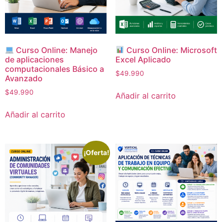
Curso Online: Manejo
Curso Online: Microsoft
de aplicaciones
Excel Aplicado
computacionales Básico a
$
49.990
Avanzado
$
49.990
Añadir al carrito
Añadir al carrito
¡Oferta!