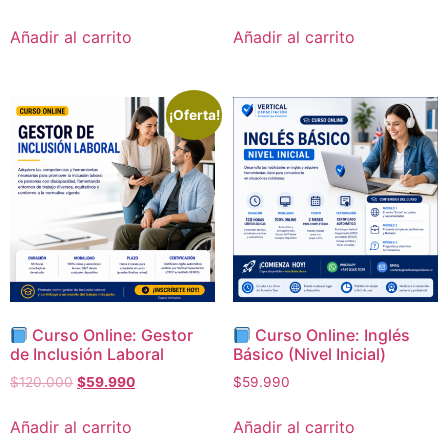
Añadir al carrito
Añadir al carrito
¡Oferta!
Curso Online: Gestor
Curso Online: Inglés
de Inclusión Laboral
Básico (Nivel Inicial)
$
120.000
$
59.990
$
59.990
Añadir al carrito
Añadir al carrito