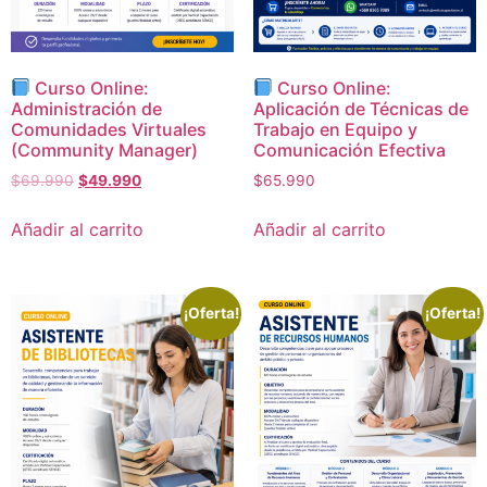
Curso Online:
Curso Online:
Administración de
Aplicación de Técnicas de
Comunidades Virtuales
Trabajo en Equipo y
(Community Manager)
Comunicación Efectiva
$
69.990
$
49.990
$
65.990
Añadir al carrito
Añadir al carrito
¡Oferta!
¡Oferta!