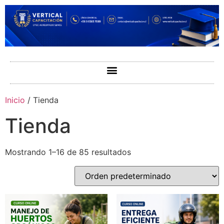
Inicio
/ Tienda
Tienda
Mostrando 1–16 de 85 resultados