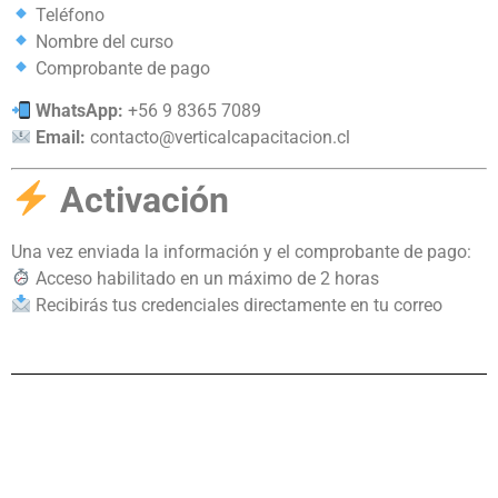
Teléfono
Nombre del curso
Comprobante de pago
WhatsApp:
+56 9 8365 7089
Email:
contacto@verticalcapacitacion.cl
Activación
Una vez enviada la información y el comprobante de pago:
Acceso habilitado en un máximo de 2 horas
Recibirás tus credenciales directamente en tu correo