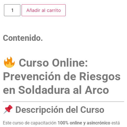
Añadir al carrito
Contenido.
Curso Online:
Prevención de Riesgos
en Soldadura al Arco
Descripción del Curso
Este curso de capacitación
100% online y asincrónico
está