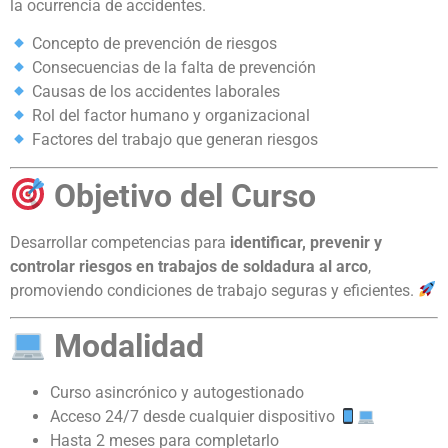
la ocurrencia de accidentes.
Concepto de prevención de riesgos
Consecuencias de la falta de prevención
Causas de los accidentes laborales
Rol del factor humano y organizacional
Factores del trabajo que generan riesgos
Objetivo del Curso
Desarrollar competencias para
identificar, prevenir y
controlar riesgos en trabajos de soldadura al arco
,
promoviendo condiciones de trabajo seguras y eficientes.
Modalidad
Curso asincrónico y autogestionado
Acceso 24/7 desde cualquier dispositivo
Hasta 2 meses para completarlo