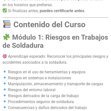
en los horarios que prefieras.
Si finalizas antes,
puedes certificarte antes
.
Contenido del Curso
Módulo 1: Riesgos en Trabajos
de Soldadura
Aprendizaje esperado:
Reconocer los principales riesgos y
accidentes asociados a la soldadura.
Riesgos en el uso de herramientas y equipos
Riesgos en sistemas e instalaciones
Manipulación, almacenamiento y transporte de cargas
Riesgos del entorno laboral
Riesgos derivados de la carga de trabajo
Procedimientos seguros de soldadura
Consecuencias y daños derivados del trabajo