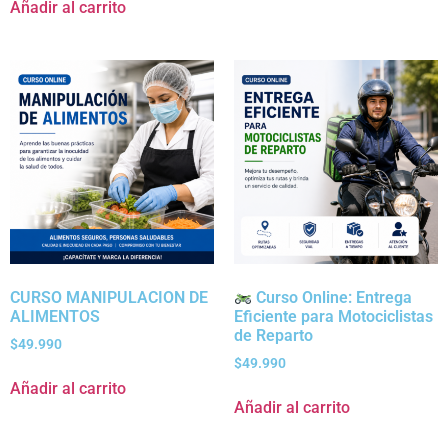
Añadir al carrito
CURSO MANIPULACION DE
Curso Online: Entrega
ALIMENTOS
Eficiente para Motociclistas
de Reparto
$
49.990
$
49.990
Añadir al carrito
Añadir al carrito