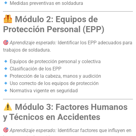
Medidas preventivas en soldadura
Módulo 2: Equipos de
Protección Personal (EPP)
Aprendizaje esperado:
Identificar los EPP adecuados para
trabajos de soldadura.
Equipos de protección personal y colectiva
Clasificación de los EPP
Protección de la cabeza, manos y audición
Uso correcto de los equipos de protección
Normativa vigente en seguridad
Módulo 3: Factores Humanos
y Técnicos en Accidentes
Aprendizaje esperado:
Identificar factores que influyen en