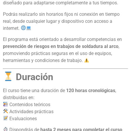
diseñado para adaptarse completamente a tus tiempos.
Podrás realizarlo sin horarios fijos ni conexión en tiempo
real, desde cualquier lugar y dispositivo con acceso a
internet.
El programa está orientado a desarrollar competencias en
prevención de riesgos en trabajos de soldadura al arco
,
promoviendo prácticas seguras en el uso de equipos,
herramientas y condiciones de trabajo.
Duración
El curso tiene una duración de
120 horas cronológicas
,
distribuidas en:
Contenidos teóricos
Actividades prácticas
Evaluaciones
Dispondrás de
hasta 2 meses para completar el curso