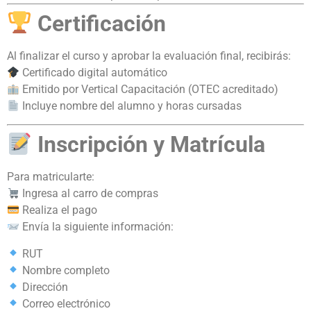
Certificación
Al finalizar el curso y aprobar la evaluación final, recibirás:
Certificado digital automático
Emitido por Vertical Capacitación (OTEC acreditado)
Incluye nombre del alumno y horas cursadas
Inscripción y Matrícula
Para matricularte:
Ingresa al carro de compras
Realiza el pago
Envía la siguiente información:
RUT
Nombre completo
Dirección
Correo electrónico