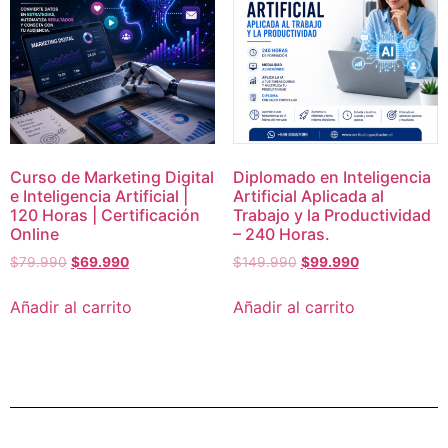
Curso de Marketing Digital
Diplomado en Inteligencia
e Inteligencia Artificial |
Artificial Aplicada al
120 Horas | Certificación
Trabajo y la Productividad
Online
– 240 Horas.
$
79.990
$
69.990
$
149.990
$
99.990
Añadir al carrito
Añadir al carrito