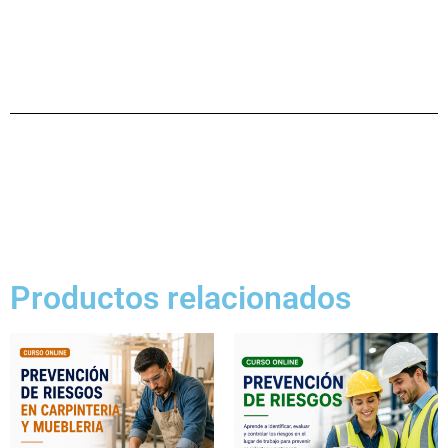
Productos relacionados