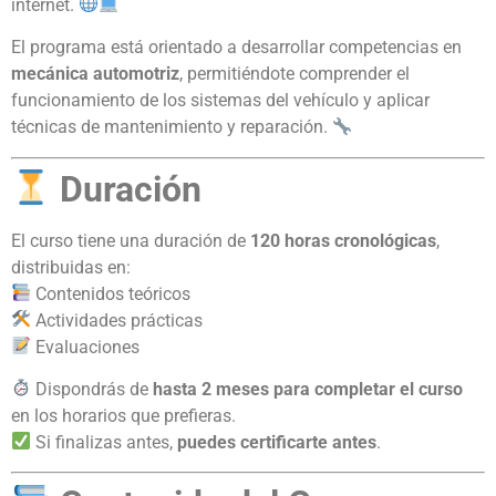
internet.
El programa está orientado a desarrollar competencias en
mecánica automotriz
, permitiéndote comprender el
funcionamiento de los sistemas del vehículo y aplicar
técnicas de mantenimiento y reparación.
Duración
El curso tiene una duración de
120 horas cronológicas
,
distribuidas en:
Contenidos teóricos
Actividades prácticas
Evaluaciones
Dispondrás de
hasta 2 meses para completar el curso
en los horarios que prefieras.
Si finalizas antes,
puedes certificarte antes
.