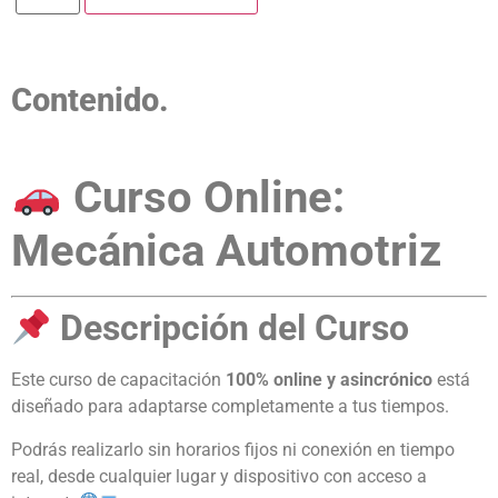
Contenido.
Curso Online:
Mecánica Automotriz
Descripción del Curso
Este curso de capacitación
100% online y asincrónico
está
diseñado para adaptarse completamente a tus tiempos.
Podrás realizarlo sin horarios fijos ni conexión en tiempo
real, desde cualquier lugar y dispositivo con acceso a