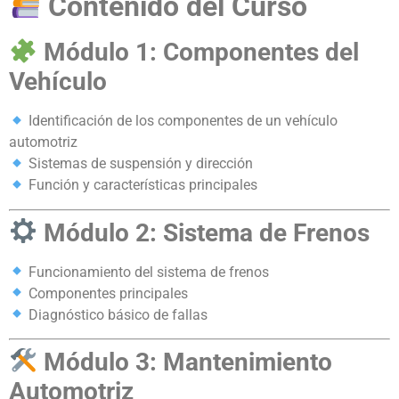
Contenido del Curso
Módulo 1: Componentes del
Vehículo
Identificación de los componentes de un vehículo
automotriz
Sistemas de suspensión y dirección
Función y características principales
Módulo 2: Sistema de Frenos
Funcionamiento del sistema de frenos
Componentes principales
Diagnóstico básico de fallas
Módulo 3: Mantenimiento
Automotriz