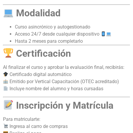
Modalidad
Curso asincrónico y autogestionado
Acceso 24/7 desde cualquier dispositivo
Hasta 2 meses para completarlo
Certificación
Al finalizar el curso y aprobar la evaluación final, recibirás:
Certificado digital automático
Emitido por Vertical Capacitación (OTEC acreditado)
Incluye nombre del alumno y horas cursadas
Inscripción y Matrícula
Para matricularte:
Ingresa al carro de compras