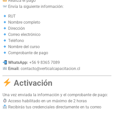
Realiza el pago
Envía la siguiente información:
RUT
Nombre completo
Dirección
Correo electrónico
Teléfono
Nombre del curso
Comprobante de pago
WhatsApp:
+56 9 8365 7089
Email:
contacto@verticalcapacitacion.cl
Activación
Una vez enviada la información y el comprobante de pago:
Acceso habilitado en un máximo de 2 horas
Recibirás tus credenciales directamente en tu correo