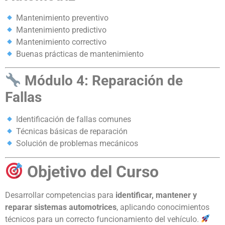
Mantenimiento preventivo
Mantenimiento predictivo
Mantenimiento correctivo
Buenas prácticas de mantenimiento
Módulo 4: Reparación de
Fallas
Identificación de fallas comunes
Técnicas básicas de reparación
Solución de problemas mecánicos
Objetivo del Curso
Desarrollar competencias para
identificar, mantener y
reparar sistemas automotrices
, aplicando conocimientos
técnicos para un correcto funcionamiento del vehículo.