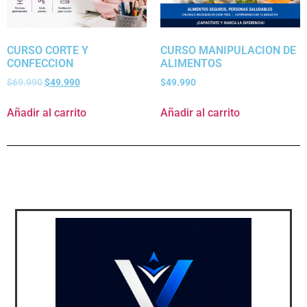
CURSO CORTE Y
CURSO MANIPULACION DE
CONFECCION
ALIMENTOS
$
69.990
$
49.990
$
49.990
Añadir al carrito
Añadir al carrito