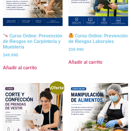
Curso Online: Prevención
Curso Online: Prevención
de Riesgos en Carpintería y
de Riesgos Laborales
Mueblería
$
59.990
$
49.990
Añadir al carrito
Añadir al carrito
¡Oferta!