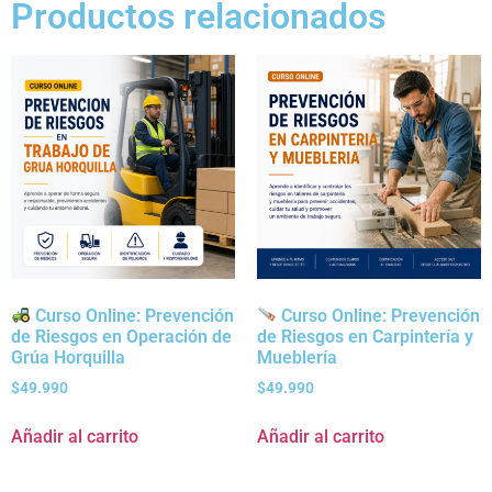
Productos relacionados
Curso Online: Prevención
Curso Online: Prevención
de Riesgos en Operación de
de Riesgos en Carpintería y
Grúa Horquilla
Mueblería
$
49.990
$
49.990
Añadir al carrito
Añadir al carrito