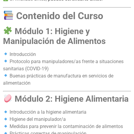
Contenido del Curso
Módulo 1: Higiene y
Manipulación de Alimentos
Introducción
Protocolo para manipuladores/as frente a situaciones
sanitarias (COVID-19)
Buenas prácticas de manufactura en servicios de
alimentación
Módulo 2: Higiene Alimentaria
Introducción a la higiene alimentaria
Higiene del manipulador/a
Medidas para prevenir la contaminación de alimentos
Prácticas correctas de manipulación