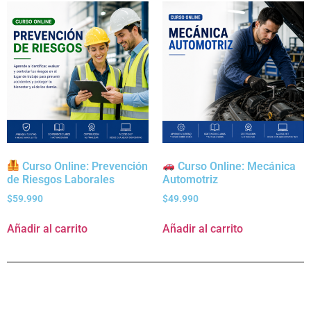
Curso Online: Prevención
Curso Online: Mecánica
de Riesgos Laborales
Automotriz
$
59.990
$
49.990
Añadir al carrito
Añadir al carrito