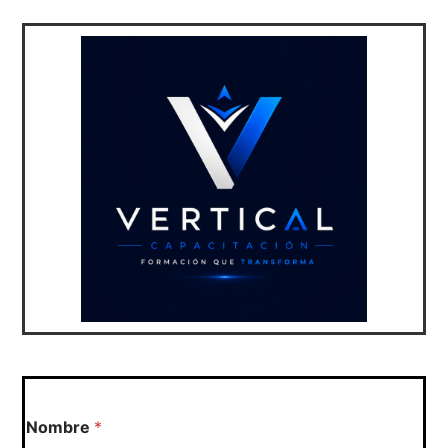
Nombre
*