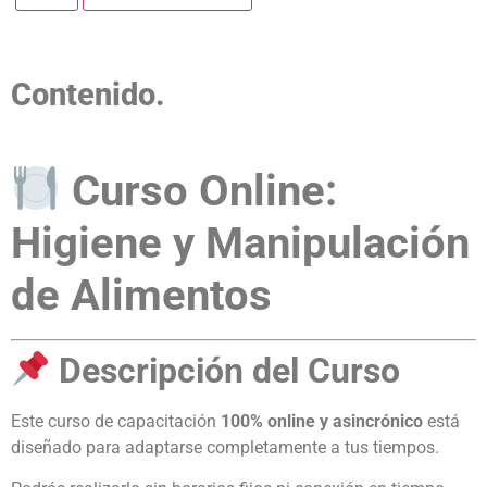
Contenido.
Curso Online:
Higiene y Manipulación
de Alimentos
Descripción del Curso
Este curso de capacitación
100% online y asincrónico
está
diseñado para adaptarse completamente a tus tiempos.