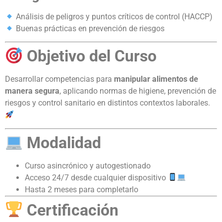
Análisis de peligros y puntos críticos de control (HACCP)
Buenas prácticas en prevención de riesgos
Objetivo del Curso
Desarrollar competencias para
manipular alimentos de
manera segura
, aplicando normas de higiene, prevención de
riesgos y control sanitario en distintos contextos laborales.
Modalidad
Curso asincrónico y autogestionado
Acceso 24/7 desde cualquier dispositivo
Hasta 2 meses para completarlo
Certificación