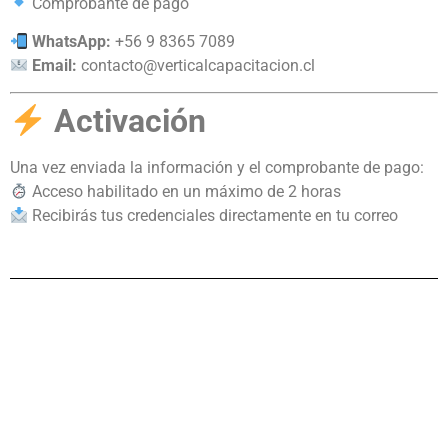
Comprobante de pago
WhatsApp:
+56 9 8365 7089
Email:
contacto@verticalcapacitacion.cl
Activación
Una vez enviada la información y el comprobante de pago:
Acceso habilitado en un máximo de 2 horas
Recibirás tus credenciales directamente en tu correo