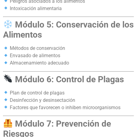
Peligros asociados a los alimentos
Intoxicación alimentaria
Módulo 5: Conservación de los
Alimentos
Métodos de conservación
Envasado de alimentos
Almacenamiento adecuado
Módulo 6: Control de Plagas
Plan de control de plagas
Desinfección y desinsectación
Factores que favorecen o inhiben microorganismos
Módulo 7: Prevención de
Riesgos