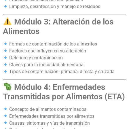
Limpieza, desinfección y manejo de residuos
Módulo 3: Alteración de los
Alimentos
Formas de contaminación de los alimentos
Factores que influyen en su alteración
Deterioro y contaminación
Claves para la inocuidad alimentaria
Tipos de contaminación: primaria, directa y cruzada
Módulo 4: Enfermedades
Transmitidas por Alimentos (ETA)
Concepto de alimentos contaminados
Enfermedades transmitidas por alimentos
Causas, síntomas y vías de transmisión