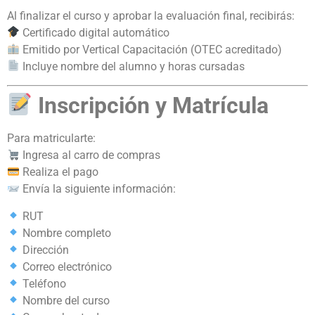
Al finalizar el curso y aprobar la evaluación final, recibirás:
Certificado digital automático
Emitido por Vertical Capacitación (OTEC acreditado)
Incluye nombre del alumno y horas cursadas
Inscripción y Matrícula
Para matricularte:
Ingresa al carro de compras
Realiza el pago
Envía la siguiente información:
RUT
Nombre completo
Dirección
Correo electrónico
Teléfono
Nombre del curso