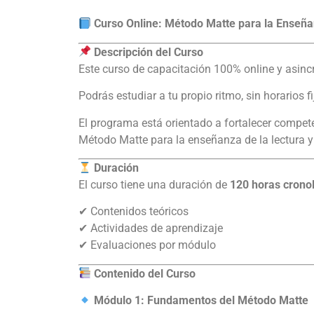
Curso Online: Método Matte para la Enseña
Descripción del Curso
Este curso de capacitación 100% online y asin
Podrás estudiar a tu propio ritmo, sin horarios f
El programa está orientado a fortalecer compete
Método Matte para la enseñanza de la lectura y e
Duración
El curso tiene una duración de
120 horas crono
✔ Contenidos teóricos
✔ Actividades de aprendizaje
✔ Evaluaciones por módulo
Contenido del Curso
Módulo 1: Fundamentos del Método Matte