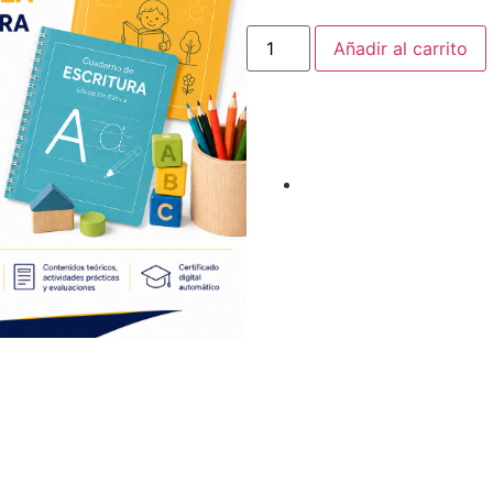
Añadir al carrito