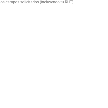
los campos solicitados (incluyendo tu RUT).