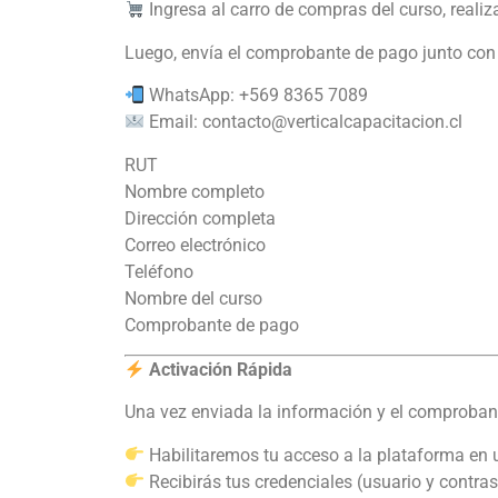
Ingresa al carro de compras del curso, real
Luego, envía el comprobante de pago junto con t
WhatsApp: +569 8365 7089
Email:
contacto@verticalcapacitacion.cl
RUT
Nombre completo
Dirección completa
Correo electrónico
Teléfono
Nombre del curso
Comprobante de pago
Activación Rápida
Una vez enviada la información y el comproban
Habilitaremos tu acceso a la plataforma en
Recibirás tus credenciales (usuario y contras