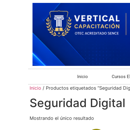
Inicio
Cursos E
Inicio
/ Productos etiquetados “Seguridad Digi
Seguridad Digital
Mostrando el único resultado