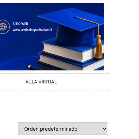
AULA VIRTUAL