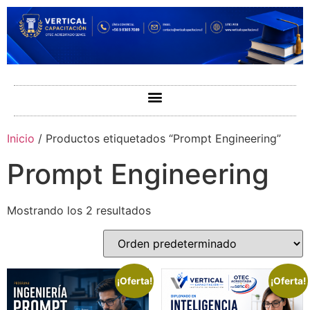
Inicio
/ Productos etiquetados “Prompt Engineering”
Prompt Engineering
Mostrando los 2 resultados
¡Oferta!
¡Oferta!