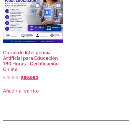
Curso de Inteligencia
Artificial para Educación |
160 Horas | Certificación
Online
$
79.990
$
69.990
Añadir al carrito