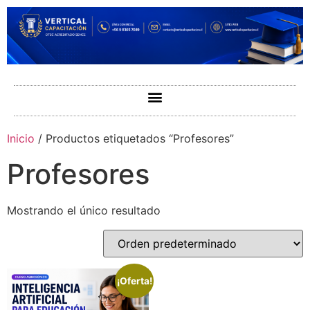
Inicio
/ Productos etiquetados “Profesores”
Profesores
Mostrando el único resultado
¡Oferta!