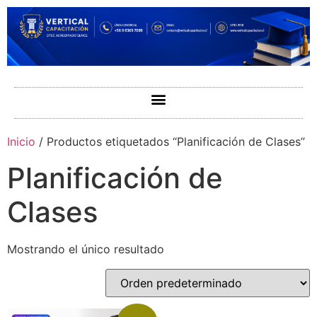
Inicio
/ Productos etiquetados “Planificación de Clases”
Planificación de
Clases
Mostrando el único resultado