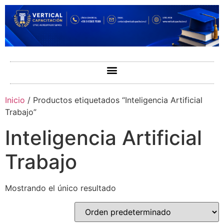
Inicio
/ Productos etiquetados “Inteligencia Artificial
Trabajo”
Inteligencia Artificial
Trabajo
Mostrando el único resultado