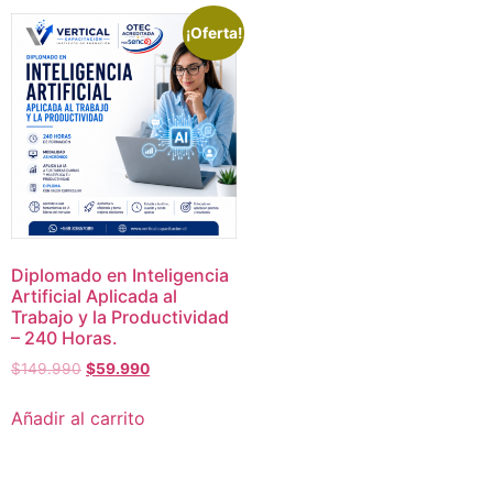
¡Oferta!
Diplomado en Inteligencia
Artificial Aplicada al
Trabajo y la Productividad
– 240 Horas.
$
149.990
$
59.990
Añadir al carrito