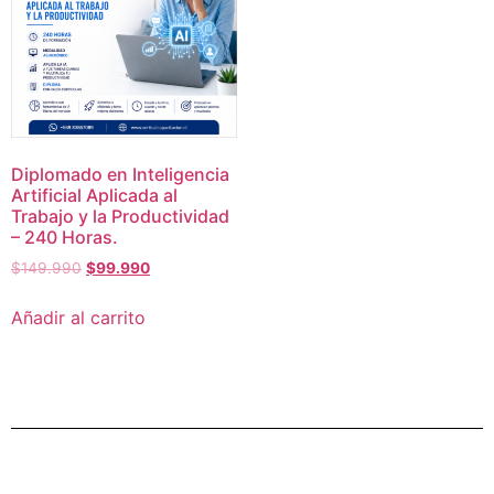
Diplomado en Inteligencia
Artificial Aplicada al
Trabajo y la Productividad
– 240 Horas.
$
149.990
$
99.990
Añadir al carrito