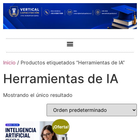
Inicio
/ Productos etiquetados “Herramientas de IA”
Herramientas de IA
Mostrando el único resultado
¡Oferta!