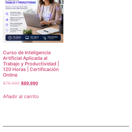
Curso de Inteligencia
Artificial Aplicada al
Trabajo y Productividad |
120 Horas | Certificación
Online
$
79.990
$
69.990
Añadir al carrito