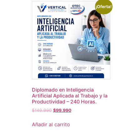
¡Oferta!
Diplomado en Inteligencia
Artificial Aplicada al Trabajo y la
Productividad – 240 Horas.
$
149.990
$
99.990
Añadir al carrito