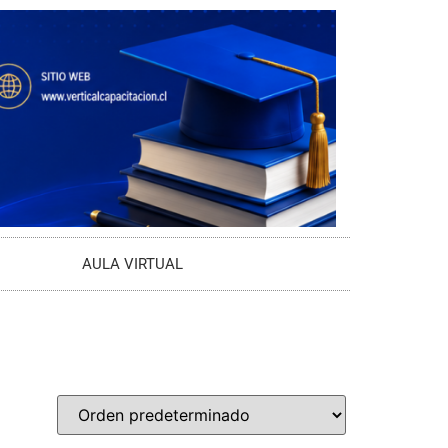
AULA VIRTUAL