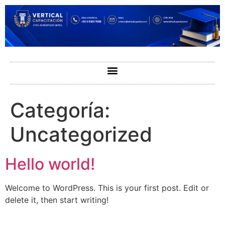
Categoría:
Uncategorized
Hello world!
Welcome to WordPress. This is your first post. Edit or
delete it, then start writing!