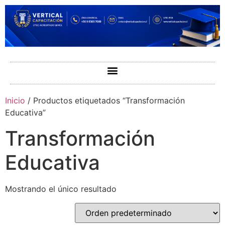
Inicio
/ Productos etiquetados “Transformación
Educativa”
Transformación
Educativa
Mostrando el único resultado