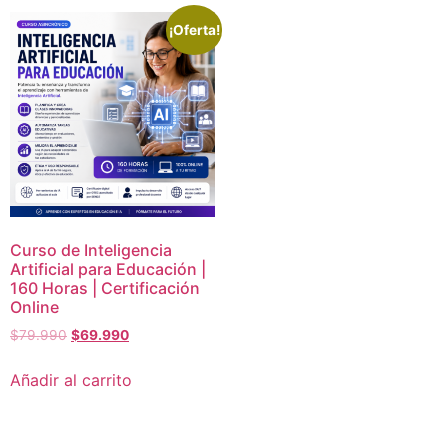
¡Oferta!
Curso de Inteligencia
Artificial para Educación |
160 Horas | Certificación
Online
$
79.990
$
69.990
Añadir al carrito