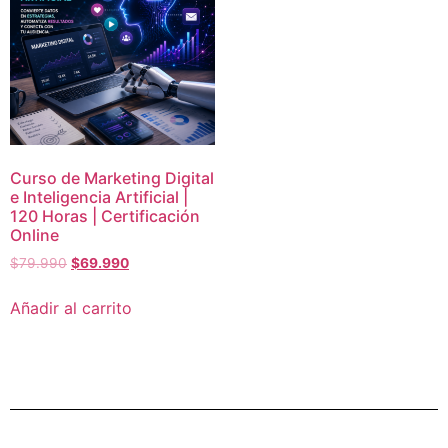
Curso de Marketing Digital
e Inteligencia Artificial |
120 Horas | Certificación
Online
$
79.990
$
69.990
Añadir al carrito