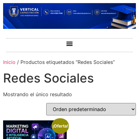
Inicio
/ Productos etiquetados “Redes Sociales”
Redes Sociales
Mostrando el único resultado
¡Oferta!