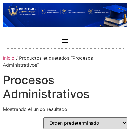
Inicio
/ Productos etiquetados “Procesos
Administrativos”
Procesos
Administrativos
Mostrando el único resultado