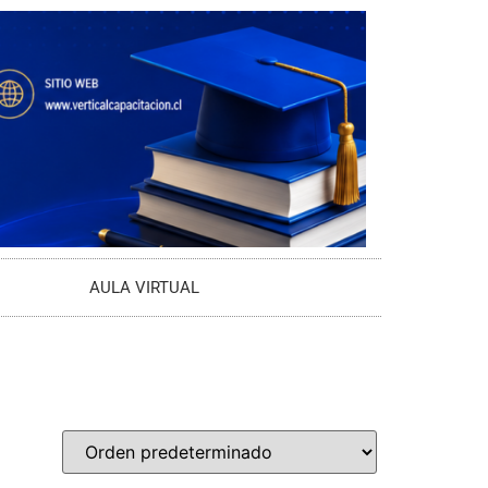
AULA VIRTUAL