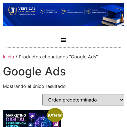
Inicio
/ Productos etiquetados “Google Ads”
Google Ads
Mostrando el único resultado
¡Oferta!