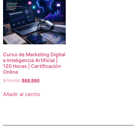
Curso de Marketing Digital
e Inteligencia Artificial |
120 Horas | Certificación
Online
$
79.990
$
69.990
Añadir al carrito