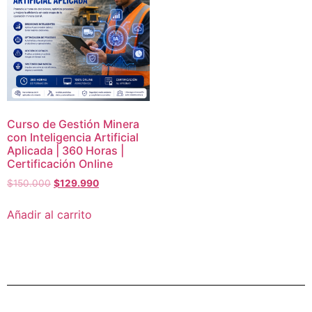
Curso de Gestión Minera
con Inteligencia Artificial
Aplicada | 360 Horas |
Certificación Online
$
150.000
$
129.990
Añadir al carrito