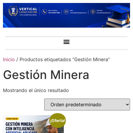
Inicio
/ Productos etiquetados “Gestión Minera”
Gestión Minera
Mostrando el único resultado
¡Oferta!