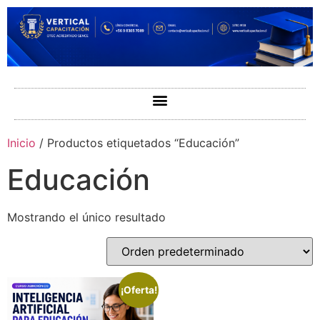
Inicio
/ Productos etiquetados “Educación”
Educación
Mostrando el único resultado
¡Oferta!