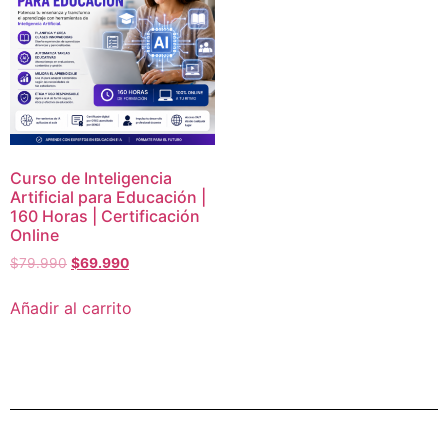
Curso de Inteligencia
Artificial para Educación |
160 Horas | Certificación
Online
$
79.990
$
69.990
Añadir al carrito